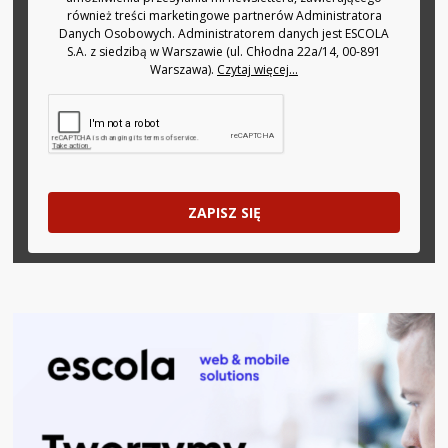
również treści marketingowe partnerów Administratora
Danych Osobowych. Administratorem danych jest ESCOLA
S.A. z siedzibą w Warszawie (ul. Chłodna 22a/14, 00-891
Warszawa).
Czytaj więcej...
ZAPISZ SIĘ