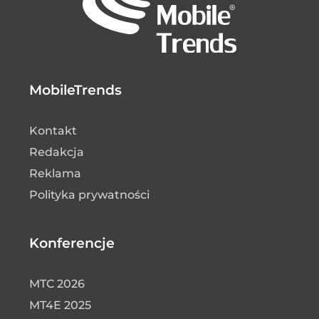
MobileTrends
Kontakt
Redakcja
Reklama
Polityka prywatności
Konferencje
MTC 2026
MT4E 2025