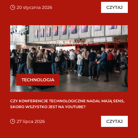
20 stycznia 2026
CZYTAJ
TECHNOLOGIA
CZY KONFERENCJE TECHNOLOGICZNE NADAL MAJĄ SENS,
SKORO WSZYSTKO JEST NA YOUTUBE?
27 lipca 2026
CZYTAJ