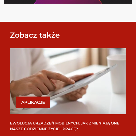
Zobacz także
APLIKACJE
EWOLUCJA URZĄDZEŃ MOBILNYCH. JAK ZMIENIAJĄ ONE
NASZE CODZIENNE ŻYCIE I PRACĘ?