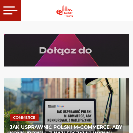
COMMERCE
JAK USPRAWNIĆ POLSKI M-COMMERCE, ABY