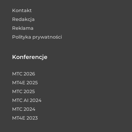
Kontakt
Redakcja
Reklama
Polityka prywatności
Konferencje
MTC 2026
MT4E 2025
MTC 2025
MTC AI 2024
MTC 2024
MT4E 2023