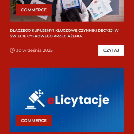
COMMERCE
DLACZEGO KUPUJEMY? KLUCZOWE CZYNNIKI DECYZJI W
ŚWIECIE CYFROWEGO PRZECIĄŻENIA
30 września 2025
CZYTAJ
COMMERCE