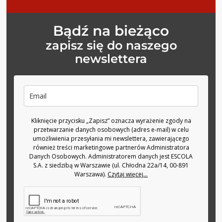
Bądź na bieżąco
zapisz się do naszego
newslettera
Kliknięcie przycisku „Zapisz” oznacza wyrażenie zgody na
przetwarzanie danych osobowych (adres e-mail) w celu
umożliwienia przesyłania mi newslettera, zawierającego
również treści marketingowe partnerów Administratora
Danych Osobowych. Administratorem danych jest ESCOLA
S.A. z siedzibą w Warszawie (ul. Chłodna 22a/14, 00-891
Warszawa).
Czytaj więcej...