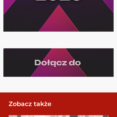
Zobacz także