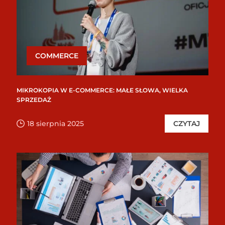
COMMERCE
MIKROKOPIA W E-COMMERCE: MAŁE SŁOWA, WIELKA
SPRZEDAŻ
18 sierpnia 2025
CZYTAJ