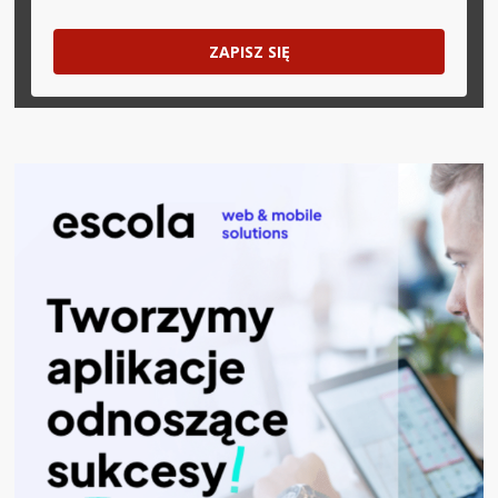
ZAPISZ SIĘ