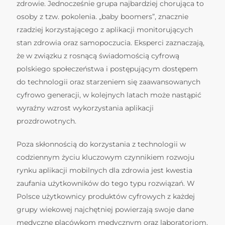
zdrowie. Jednocześnie grupa najbardziej chorująca to
osoby z tzw. pokolenia. „baby boomers”, znacznie
rzadziej korzystającego z aplikacji monitorujących
stan zdrowia oraz samopoczucia. Eksperci zaznaczają,
że w związku z rosnącą świadomością cyfrową
polskiego społeczeństwa i postępującym dostępem
do technologii oraz starzeniem się zaawansowanych
cyfrowo generacji, w kolejnych latach może nastąpić
wyraźny wzrost wykorzystania aplikacji
prozdrowotnych.
Poza skłonnością do korzystania z technologii w
codziennym życiu kluczowym czynnikiem rozwoju
rynku aplikacji mobilnych dla zdrowia jest kwestia
zaufania użytkowników do tego typu rozwiązań. W
Polsce użytkownicy produktów cyfrowych z każdej
grupy wiekowej najchętniej powierzają swoje dane
medyczne placówkom medycznym oraz laboratoriom,