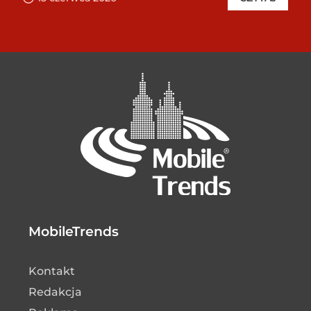
MobileTrends
Kontakt
Redakcja