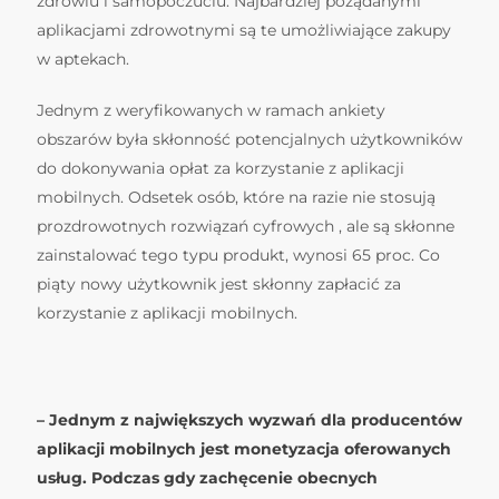
zdrowiu i samopoczuciu. Najbardziej pożądanymi
aplikacjami zdrowotnymi są te umożliwiające zakupy
w aptekach.
Jednym z weryfikowanych w ramach ankiety
obszarów była skłonność potencjalnych użytkowników
do dokonywania opłat za korzystanie z aplikacji
mobilnych. Odsetek osób, które na razie nie stosują
prozdrowotnych rozwiązań cyfrowych , ale są skłonne
zainstalować tego typu produkt, wynosi 65 proc. Co
piąty nowy użytkownik jest skłonny zapłacić za
korzystanie z aplikacji mobilnych.
– Jednym z największych wyzwań dla producentów
aplikacji mobilnych jest monetyzacja oferowanych
usług. Podczas gdy zachęcenie obecnych