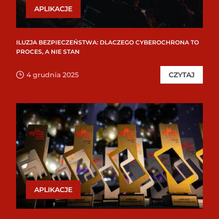
APLIKACJE
ILUZJA BEZPIECZEŃSTWA: DLACZEGO CYBEROCHRONA TO
PROCES, A NIE STAN
4 grudnia 2025
CZYTAJ
APLIKACJE