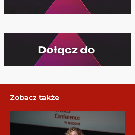
Zobacz także