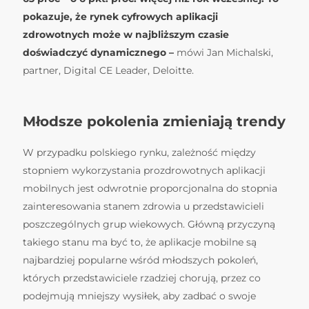
pokazuje, że rynek cyfrowych aplikacji
zdrowotnych może w najbliższym czasie
doświadczyć dynamicznego –
mówi Jan Michalski,
partner, Digital CE Leader, Deloitte.
Młodsze pokolenia zmieniają trendy
W przypadku polskiego rynku, zależność między
stopniem wykorzystania prozdrowotnych aplikacji
mobilnych jest odwrotnie proporcjonalna do stopnia
zainteresowania stanem zdrowia u przedstawicieli
poszczególnych grup wiekowych. Główną przyczyną
takiego stanu ma być to, że aplikacje mobilne są
najbardziej popularne wśród młodszych pokoleń,
których przedstawiciele rzadziej chorują, przez co
podejmują mniejszy wysiłek, aby zadbać o swoje