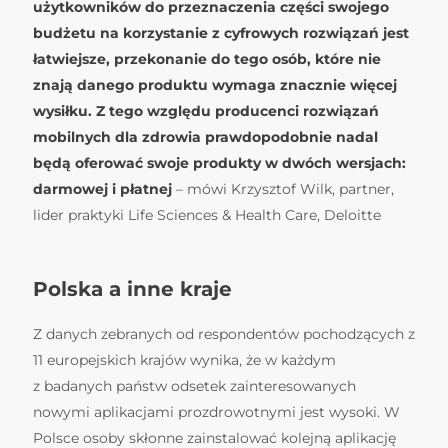
użytkowników do przeznaczenia części swojego
budżetu na korzystanie z cyfrowych rozwiązań jest
łatwiejsze, przekonanie do tego osób, które nie
znają danego produktu wymaga znacznie więcej
wysiłku. Z tego względu producenci rozwiązań
mobilnych dla zdrowia prawdopodobnie nadal
będą oferować swoje produkty w dwóch wersjach:
darmowej i płatnej
– mówi Krzysztof Wilk, partner,
lider praktyki Life Sciences & Health Care, Deloitte
Polska a inne kraje
Z danych zebranych od respondentów pochodzących z
11 europejskich krajów wynika, że w każdym
z badanych państw odsetek zainteresowanych
nowymi aplikacjami prozdrowotnymi jest wysoki. W
Polsce osoby skłonne zainstalować kolejną aplikację