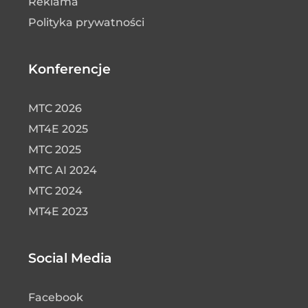
Reklama
Polityka prywatności
Konferencje
MTC 2026
MT4E 2025
MTC 2025
MTC AI 2024
MTC 2024
MT4E 2023
Social Media
Facebook