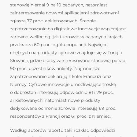
stanowią niemal 9 na 10 badanych, natomiast
zainteresowanie nowymi aplikacjami zdrowotnymi
zgłasza 77 proc. ankietowanych. Średnie
zapotrzebowanie na digitalowe innowacje wspierające
zarówno wellbeing, jak i zdrowie w badanych krajach
przekracza 60 proc. ogółu populacji. Najwięcej
chętnych na produkty cyfrowe znajduje się w Turcji i
Słowacji, gdzie osoby zainteresowane stanowią ponad
90 proc. uczestników ankiety. Najmniejsze
zapotrzebowanie deklarują z kolei Francuzi oraz
Niemcy. Cyfrowe innowacje umożliwiające troskę
o dobrostan interesują odpowiednio 81 i 79 proc.
ankietowanych, natomiast nowe produkty
dedykowane ochronie zdrowia interesują 69 proc.
respondentów z Francji oraz 61 proc. z Niemiec.
Według autorów raportu taki rozkład odpowiedzi