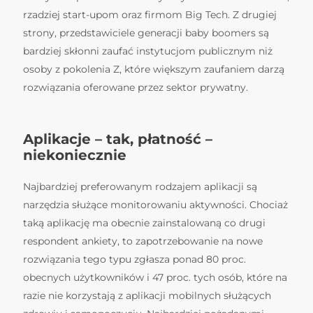
rzadziej start-upom oraz firmom Big Tech. Z drugiej
strony, przedstawiciele generacji baby boomers są
bardziej skłonni zaufać instytucjom publicznym niż
osoby z pokolenia Z, które większym zaufaniem darzą
rozwiązania oferowane przez sektor prywatny.
Aplikacje – tak, płatność –
niekoniecznie
Najbardziej preferowanym rodzajem aplikacji są
narzędzia służące monitorowaniu aktywności. Chociaż
taką aplikację ma obecnie zainstalowaną co drugi
respondent ankiety, to zapotrzebowanie na nowe
rozwiązania tego typu zgłasza ponad 80 proc.
obecnych użytkowników i 47 proc. tych osób, które na
razie nie korzystają z aplikacji mobilnych służących