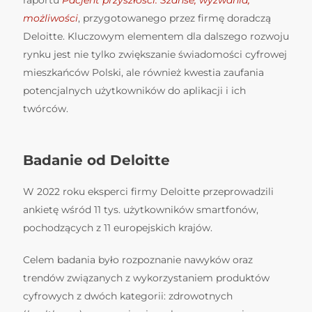
możliwości
, przygotowanego przez firmę doradczą
Deloitte. Kluczowym elementem dla dalszego rozwoju
rynku jest nie tylko zwiększanie świadomości cyfrowej
mieszkańców Polski, ale również kwestia zaufania
potencjalnych użytkowników do aplikacji i ich
twórców.
Badanie od Deloitte
W 2022 roku eksperci firmy Deloitte przeprowadzili
ankietę wśród 11 tys. użytkowników smartfonów,
pochodzących z 11 europejskich krajów.
Celem badania było rozpoznanie nawyków oraz
trendów związanych z wykorzystaniem produktów
cyfrowych z dwóch kategorii: zdrowotnych