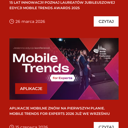
15 LAT INNOWACJI! POZNAJ LAUREATÓW JUBILEUSZOWEJ
EDYCJI MOBILE TRENDS AWARDS 2025
26 marca 2026
CZYTAJ
APLIKACJE
APLIKACJE MOBILNE ZNÓW NA PIERWSZYM PLANIE.
MOBILE TRENDS FOR EXPERTS 2026 JUŻ WE WRZEŚNIU
15 czerwca 2026
CZYTAJ