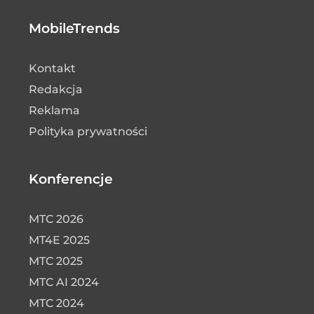
MobileTrends
Kontakt
Redakcja
Reklama
Polityka prywatności
Konferencje
MTC 2026
MT4E 2025
MTC 2025
MTC AI 2024
MTC 2024