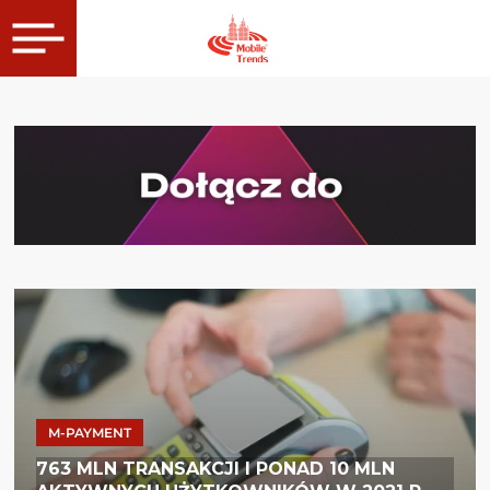
M-PAYMENT
763 MLN TRANSAKCJI I PONAD 10 MLN