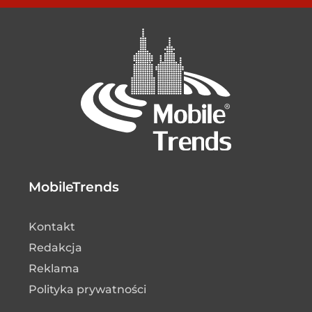
MobileTrends
Kontakt
Redakcja
Reklama
Polityka prywatności