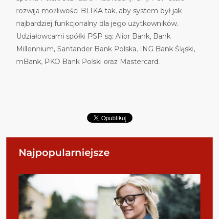
rozwija możliwości BLIKA tak, aby system był jak
najbardziej funkcjonalny dla jego użytkowników.
Udziałowcami spółki PSP są: Alior Bank, Bank
Millennium, Santander Bank Polska, ING Bank Śląski,
mBank, PKO Bank Polski oraz Mastercard.
Najpopularniejsze