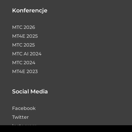
Konferencje
MTC 2026
MT4E 2025
MTC 2025
MTC AI 2024
MTC 2024
MT4E 2023
Social Media
Facebook
Twitter
Instagram