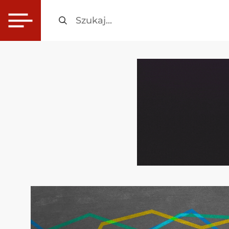
Szukaj