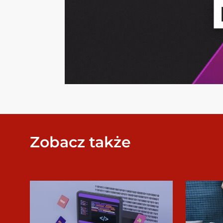
Zobacz także