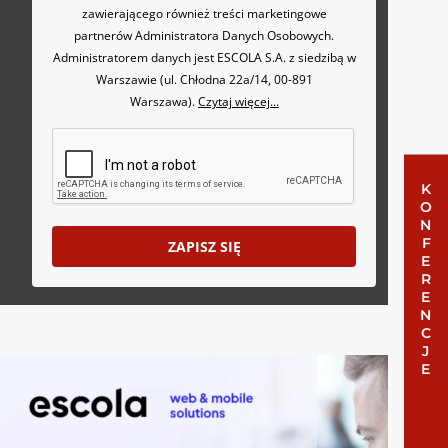
zawierającego również treści marketingowe
partnerów Administratora Danych Osobowych.
Administratorem danych jest ESCOLA S.A. z siedzibą w
Warszawie (ul. Chłodna 22a/14, 00-891
Warszawa).
Czytaj więcej...
KONFERENCJE
ZAPISZ SIĘ