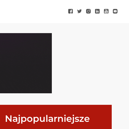
Najpopularniejsze