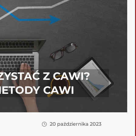
YSTAĆ Z CAWI?
METODY CAWI
20 października 2023