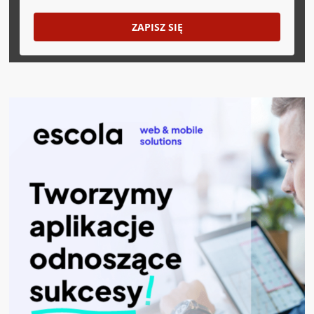
ZAPISZ SIĘ