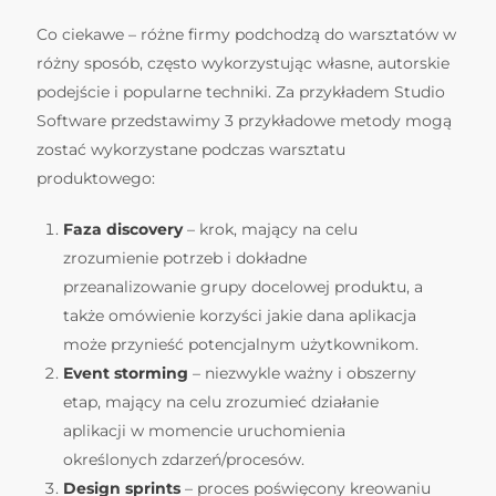
Co ciekawe – różne firmy podchodzą do warsztatów w
różny sposób, często wykorzystując własne, autorskie
podejście i popularne techniki. Za przykładem Studio
Software przedstawimy 3 przykładowe metody mogą
zostać wykorzystane podczas warsztatu
produktowego:
Faza discovery
– krok, mający na celu
zrozumienie potrzeb i dokładne
przeanalizowanie grupy docelowej produktu, a
także omówienie korzyści jakie dana aplikacja
może przynieść potencjalnym użytkownikom.
Event storming
– niezwykle ważny i obszerny
etap, mający na celu zrozumieć działanie
aplikacji w momencie uruchomienia
określonych zdarzeń/procesów.
Design sprints
– proces poświęcony kreowaniu