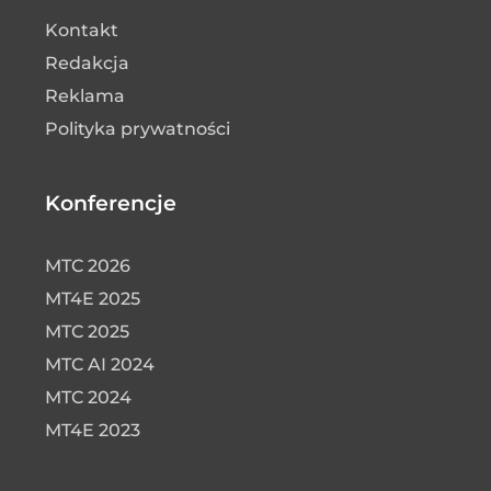
Kontakt
Redakcja
Reklama
Polityka prywatności
Konferencje
MTC 2026
MT4E 2025
MTC 2025
MTC AI 2024
MTC 2024
MT4E 2023