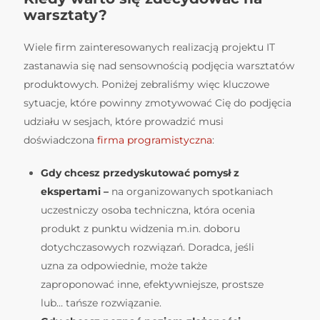
warsztaty?
Wiele firm zainteresowanych realizacją projektu IT
zastanawia się nad sensownością podjęcia warsztatów
produktowych. Poniżej zebraliśmy więc kluczowe
sytuacje, które powinny zmotywować Cię do podjęcia
udziału w sesjach, które prowadzić musi
doświadczona
firma programistyczna
:
Gdy chcesz przedyskutować pomysł z
ekspertami –
na organizowanych spotkaniach
uczestniczy osoba techniczna, która ocenia
produkt z punktu widzenia m.in. doboru
dotychczasowych rozwiązań. Doradca, jeśli
uzna za odpowiednie, może także
zaproponować inne, efektywniejsze, prostsze
lub… tańsze rozwiązanie.