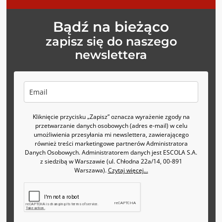
Bądź na bieżąco
zapisz się do naszego
newslettera
Kliknięcie przycisku „Zapisz” oznacza wyrażenie zgody na
przetwarzanie danych osobowych (adres e-mail) w celu
umożliwienia przesyłania mi newslettera, zawierającego
również treści marketingowe partnerów Administratora
Danych Osobowych. Administratorem danych jest ESCOLA S.A.
z siedzibą w Warszawie (ul. Chłodna 22a/14, 00-891
Warszawa).
Czytaj więcej...