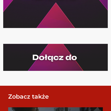
Zobacz także