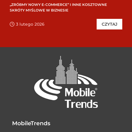
„ZRÓBMY NOWY E-COMMERCE” I INNE KOSZTOWNE
SKRÓTY MYŚLOWE W BIZNESIE
3 lutego 2026
CZYTAJ
MobileTrends