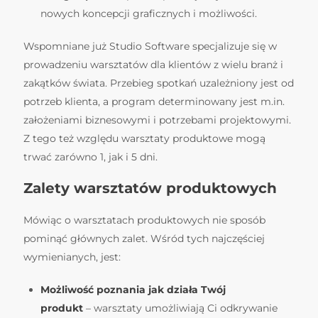
nowych koncepcji graficznych i możliwości.
Wspomniane już Studio Software specjalizuje się w
prowadzeniu warsztatów dla klientów z wielu branż i
zakątków świata. Przebieg spotkań uzależniony jest od
potrzeb klienta, a program determinowany jest m.in.
założeniami biznesowymi i potrzebami projektowymi.
Z tego też względu warsztaty produktowe mogą
trwać zarówno 1, jak i 5 dni.
Zalety warsztatów produktowych
Mówiąc o warsztatach produktowych nie sposób
pominąć głównych zalet. Wśród tych najczęściej
wymienianych, jest:
Możliwość poznania jak działa Twój
produkt
– warsztaty umożliwiają Ci odkrywanie