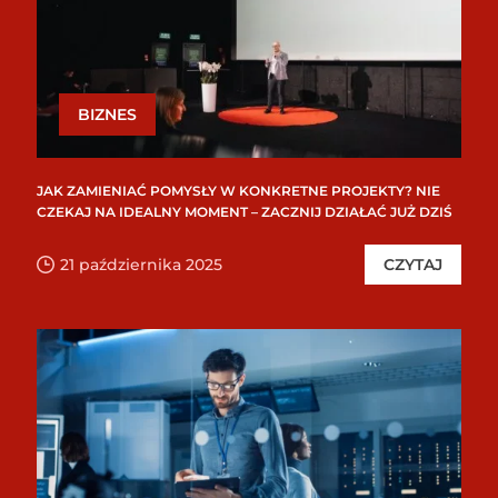
BIZNES
JAK ZAMIENIAĆ POMYSŁY W KONKRETNE PROJEKTY? NIE
CZEKAJ NA IDEALNY MOMENT – ZACZNIJ DZIAŁAĆ JUŻ DZIŚ
21 października 2025
CZYTAJ