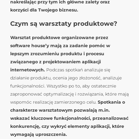
nakreślając przy tym ich główne zalety oraz
korzyści dla Twojego biznesu.
Czym są warsztaty produktowe?
Warsztat produktowe organizowane przez
software house’y mają za zadanie
pomóc w
lepszym zrozumieniu produktu
i procesu
związanego z
projektowaniem aplikacji
internetowych
.
Podczas spotkań analizuje się
działanie produktu, ocenia jego złożoność, analizuje
funkcjonalności. Wszystko po to, aby ostatecznie
zaproponować optymalizację i rozwiązania, które mają
wspomóc realizację zamierzonego celu.
Spotkania o
charakterze warsztatowym pozwalają m.in.
wskazać kluczowe funkcjonalności, przeanalizować
konkurencję, czy wykryć elementy aplikacji, które
wymagają uproszczenia.