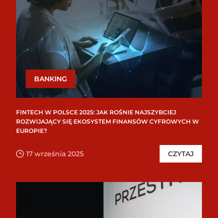
BANKING
FINTECH W POLSCE 2025: JAK ROŚNIE NAJSZYBCIEJ
ROZWIJAJĄCY SIĘ EKOSYSTEM FINANSÓW CYFROWYCH W
EUROPIE?
17 września 2025
CZYTAJ