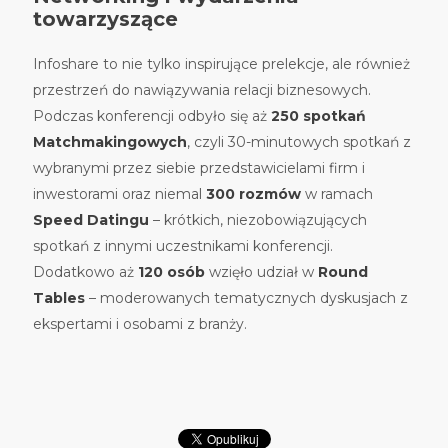
towarzyszące
Infoshare to nie tylko inspirujące prelekcje, ale również
przestrzeń do nawiązywania relacji biznesowych.
Podczas konferencji odbyło się aż
250 spotkań
Matchmakingowych
, czyli 30-minutowych spotkań z
wybranymi przez siebie przedstawicielami firm i
inwestorami oraz niemal
300 rozmów
w ramach
Speed Datingu
– krótkich, niezobowiązujących
spotkań z innymi uczestnikami konferencji.
Dodatkowo aż
120 osób
wzięło udział w
Round
Tables
– moderowanych tematycznych dyskusjach z
ekspertami i osobami z branży.