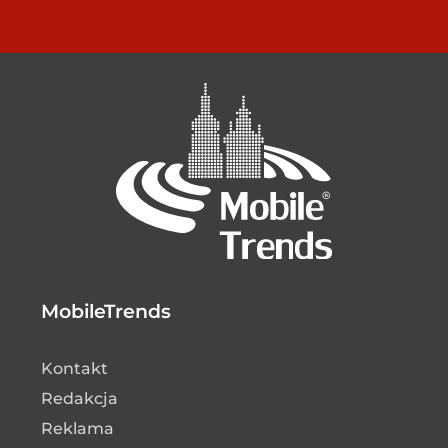
MobileTrends
Kontakt
Redakcja
Reklama