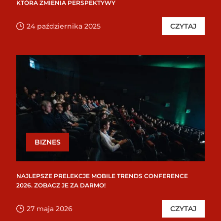
KTÓRA ZMIENIA PERSPEKTYWY
24 października 2025
CZYTAJ
BIZNES
NAJLEPSZE PRELEKCJE MOBILE TRENDS CONFERENCE
2026. ZOBACZ JE ZA DARMO!
27 maja 2026
CZYTAJ