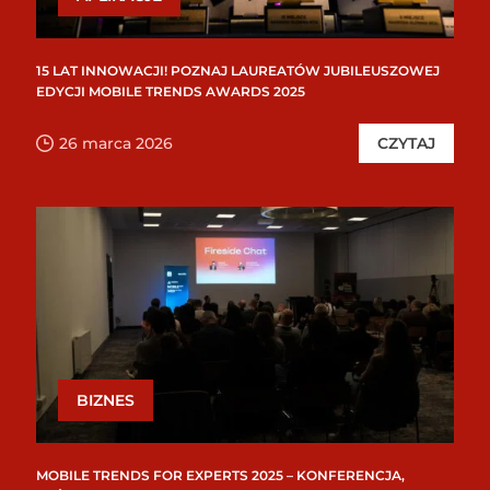
15 LAT INNOWACJI! POZNAJ LAUREATÓW JUBILEUSZOWEJ
EDYCJI MOBILE TRENDS AWARDS 2025
26 marca 2026
CZYTAJ
BIZNES
MOBILE TRENDS FOR EXPERTS 2025 – KONFERENCJA,