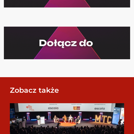
Zobacz także