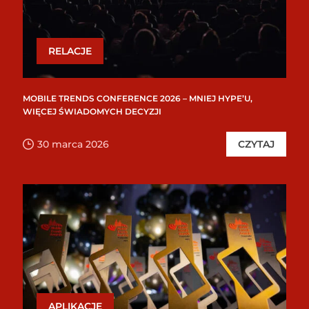
RELACJE
MOBILE TRENDS CONFERENCE 2026 – MNIEJ HYPE’U,
WIĘCEJ ŚWIADOMYCH DECYZJI
30 marca 2026
CZYTAJ
APLIKACJE