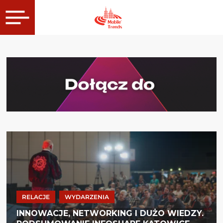
RELACJE
WYDARZENIA
INNOWACJE, NETWORKING I DUŻO WIEDZY.