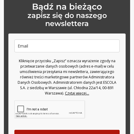
Bądź na bieżąco
zapisz się do naszego
newslettera
Kliknięcie przycisku „Zapisz” oznacza wyrażenie zgody na
przetwarzanie danych osobowych (adres e-mail) w celu
umożliwienia przesyłania mi newslettera, zawierającego
również treści marketingowe partnerów Administratora
Danych Osobowych. Administratorem danych jest ESCOLA
S.A. z siedzibą w Warszawie (ul. Chłodna 22a/14, 00-891
Warszawa).
Czytaj więcej...