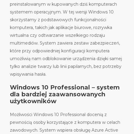
preinstalowanym w kupowanych dziś komputerach
systemem operacyjnym. W tej wersji Windows 10
skorzystamy z podstawowych funkcjonalności
komputera, takich jak aplikacje biurowe, rozrywka
wirtualna czy odtwarzanie wszelkiego rodzaju
multimediów. System zawiera zestaw zabezpieczeń,
które przy odpowiedniej konfiguracji komputera
umożliwią nam odblokowanie urządzenia dzięki samej
tylko analizie twarzy lub linii papilarnych, bez potrzeby
wpisywania hasła.
Windows 10 Professional – system
dla bardziej zaawansowanych
użytkowników
Możliwości Windows 10 Professional docenią z
pewnością osoby korzystające z komputera w celach
zawodowych. System wspiera obsługę Azure Active