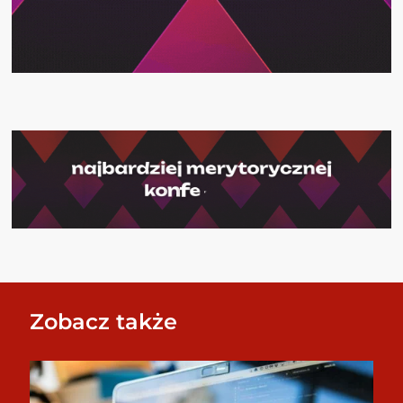
Zobacz także