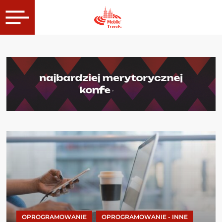
OPROGRAMOWANIE
OPROGRAMOWANIE - INNE