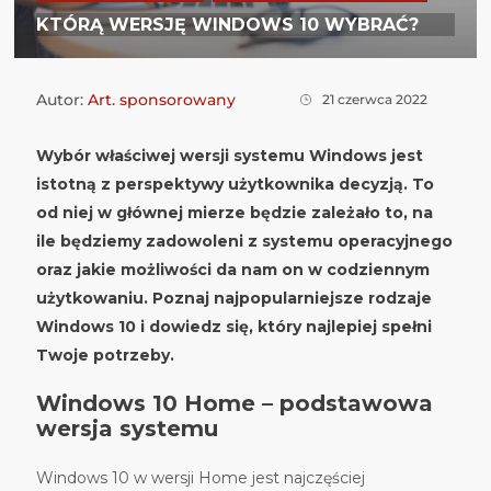
KTÓRĄ WERSJĘ WINDOWS 10 WYBRAĆ?
Autor:
Art. sponsorowany
21 czerwca 2022
Wybór właściwej wersji systemu Windows jest
istotną z perspektywy użytkownika decyzją. To
od niej w głównej mierze będzie zależało to, na
ile będziemy zadowoleni z systemu operacyjnego
oraz jakie możliwości da nam on w codziennym
użytkowaniu. Poznaj najpopularniejsze rodzaje
Windows 10 i dowiedz się, który najlepiej spełni
Twoje potrzeby.
Windows 10 Home – podstawowa
wersja systemu
Windows 10 w wersji Home jest najczęściej