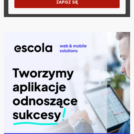
ZAPISZ SIĘ