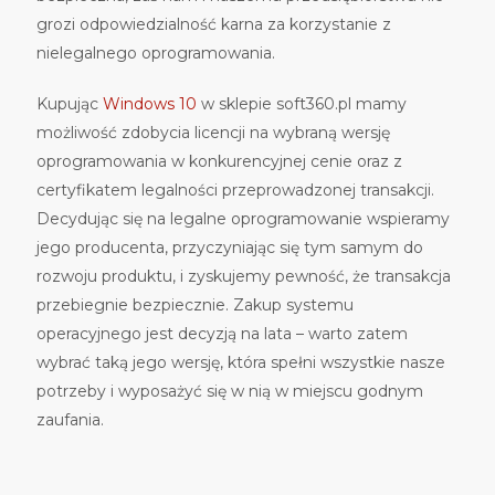
grozi odpowiedzialność karna za korzystanie z
nielegalnego oprogramowania.
Kupując
Windows 10
w sklepie soft360.pl mamy
możliwość zdobycia licencji na wybraną wersję
oprogramowania w konkurencyjnej cenie oraz z
certyfikatem legalności przeprowadzonej transakcji.
Decydując się na legalne oprogramowanie wspieramy
jego producenta, przyczyniając się tym samym do
rozwoju produktu, i zyskujemy pewność, że transakcja
przebiegnie bezpiecznie. Zakup systemu
operacyjnego jest decyzją na lata – warto zatem
wybrać taką jego wersję, która spełni wszystkie nasze
potrzeby i wyposażyć się w nią w miejscu godnym
zaufania.