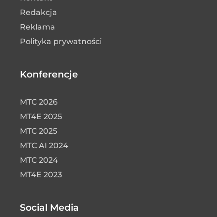
Redakcja
Reklama
Polityka prywatności
Konferencje
MTC 2026
MT4E 2025
MTC 2025
MTC AI 2024
MTC 2024
MT4E 2023
Social Media