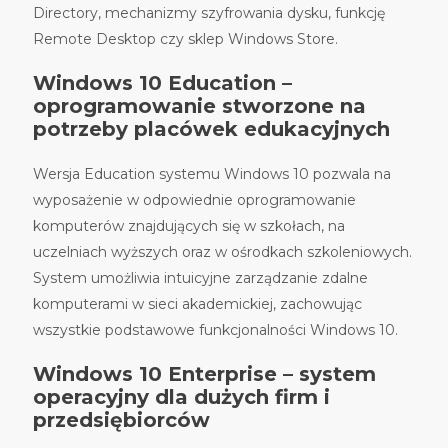
Directory, mechanizmy szyfrowania dysku, funkcję
Remote Desktop czy sklep Windows Store.
Windows 10 Education –
oprogramowanie stworzone na
potrzeby placówek edukacyjnych
Wersja Education systemu Windows 10 pozwala na
wyposażenie w odpowiednie oprogramowanie
komputerów znajdujących się w szkołach, na
uczelniach wyższych oraz w ośrodkach szkoleniowych.
System umożliwia intuicyjne zarządzanie zdalne
komputerami w sieci akademickiej, zachowując
wszystkie podstawowe funkcjonalności Windows 10.
Windows 10 Enterprise – system
operacyjny dla dużych firm i
przedsiębiorców