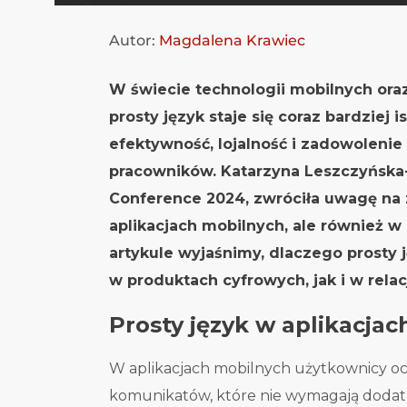
Autor:
Magdalena Krawiec
W świecie technologii mobilnych ora
prosty język staje się coraz bardziej
efektywność, lojalność i zadowolenie 
pracowników. Katarzyna Leszczyńska
Conference 2024, zwróciła uwagę na 
aplikacjach mobilnych, ale również 
artykule wyjaśnimy, dlaczego prosty
w produktach cyfrowych, jak i w rela
Prosty język w aplikacjac
W aplikacjach mobilnych użytkownicy oc
komunikatów, które nie wymagają dodatk