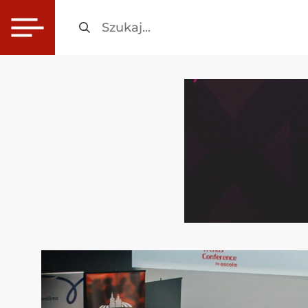
Szukaj