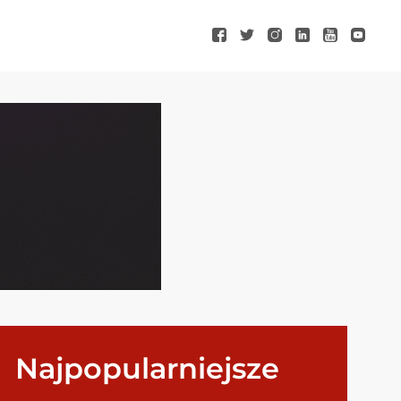
Najpopularniejsze