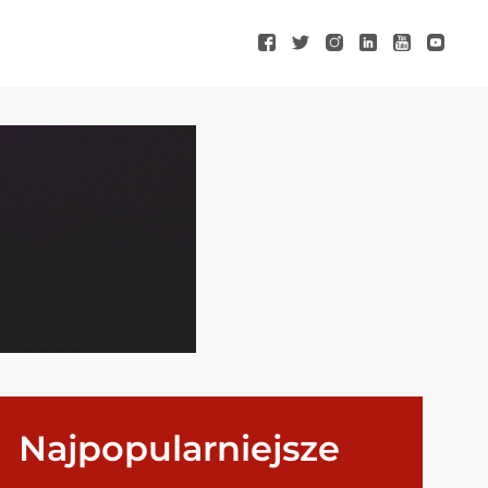
Najpopularniejsze