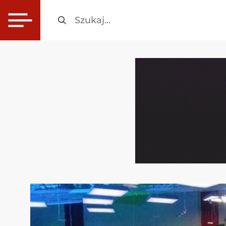
Szukaj