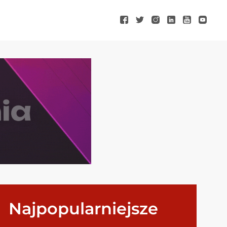
Najpopularniejsze