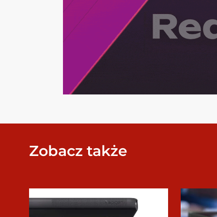
Zobacz także