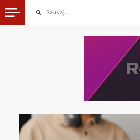
Szukaj