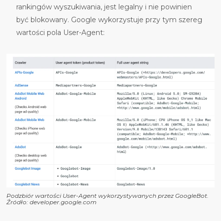
rankingów wyszukiwania, jest legalny i nie powinien
być blokowany. Google wykorzystuje przy tym szereg
wartości pola User-Agent:
Podzbiór wartości User-Agent wykorzystywanych przez GoogleBot.
Źródło: developer.google.com