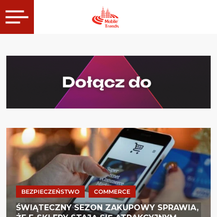
BEZPIECZEŃSTWO
COMMERCE
ŚWIĄTECZNY SEZON ZAKUPOWY SPRAWIA,