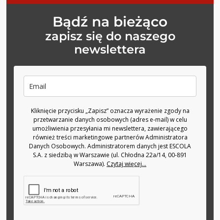
Bądź na bieżąco
zapisz się do naszego
newslettera
Kliknięcie przycisku „Zapisz” oznacza wyrażenie zgody na
przetwarzanie danych osobowych (adres e-mail) w celu
umożliwienia przesyłania mi newslettera, zawierającego
również treści marketingowe partnerów Administratora
Danych Osobowych. Administratorem danych jest ESCOLA
S.A. z siedzibą w Warszawie (ul. Chłodna 22a/14, 00-891
Warszawa).
Czytaj więcej...