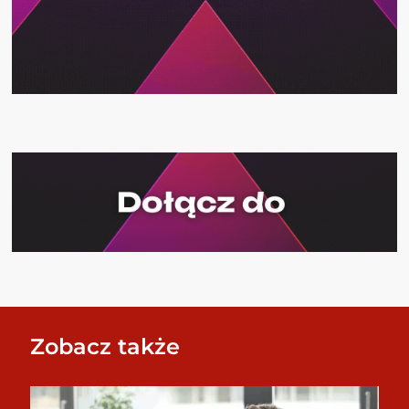
Zobacz także