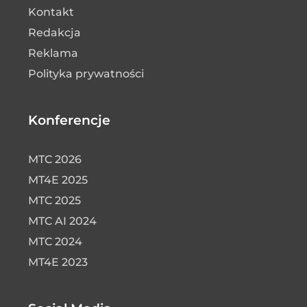
Kontakt
Redakcja
Reklama
Polityka prywatności
Konferencje
MTC 2026
MT4E 2025
MTC 2025
MTC AI 2024
MTC 2024
MT4E 2023