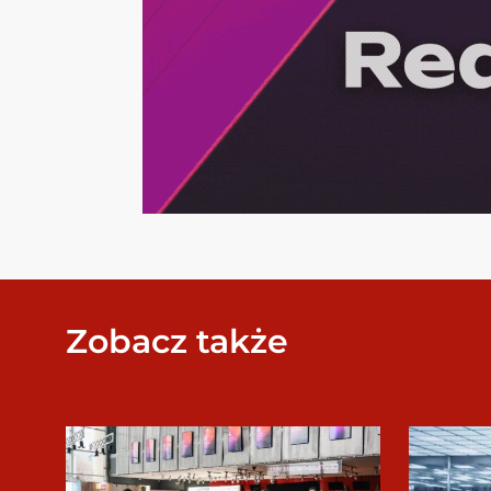
Zobacz także