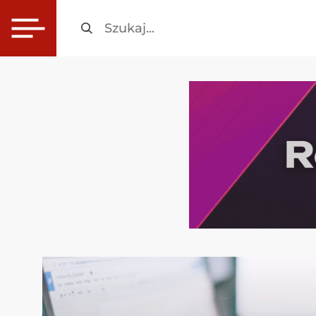
Szukaj