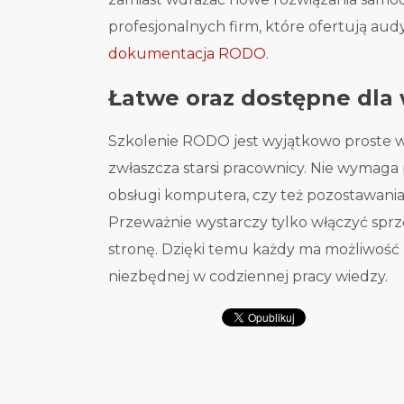
profesjonalnych firm, które ofertują aud
dokumentacja RODO
.
Łatwe oraz dostępne dla 
Szkolenie RODO jest wyjątkowo proste w
zwłaszcza starsi pracownicy. Nie wymag
obsługi komputera, czy też pozostawania
Przeważnie wystarczy tylko włączyć sprz
stronę. Dzięki temu każdy ma możliwoś
niezbędnej w codziennej pracy wiedzy.