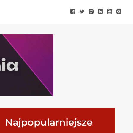
Najpopularniejsze