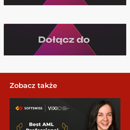
Zobacz także