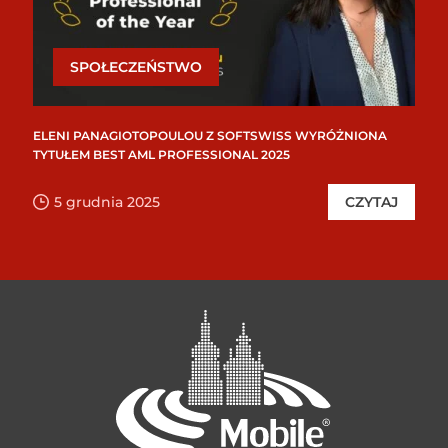
SPOŁECZEŃSTWO
ELENI PANAGIOTOPOULOU Z SOFTSWISS WYRÓŻNIONA
TYTUŁEM BEST AML PROFESSIONAL 2025
5 grudnia 2025
CZYTAJ