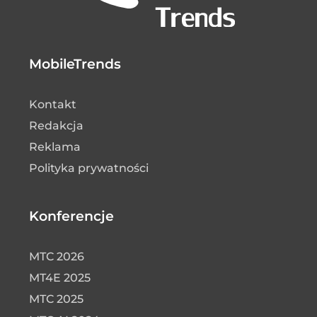
MobileTrends
Kontakt
Redakcja
Reklama
Polityka prywatności
Konferencje
MTC 2026
MT4E 2025
MTC 2025