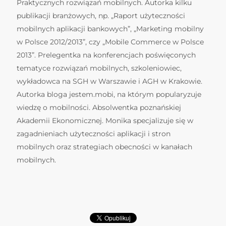
Praktycznych rozwiązań mobilnych. Autorka kilku
publikacji branżowych, np. „Raport użyteczności
mobilnych aplikacji bankowych”, „Marketing mobilny
w Polsce 2012/2013”, czy „Mobile Commerce w Polsce
2013”. Prelegentka na konferencjach poświęconych
tematyce rozwiązań mobilnych, szkoleniowiec,
wykładowca na SGH w Warszawie i AGH w Krakowie.
Autorka bloga jestem.mobi, na którym popularyzuje
wiedzę o mobilności. Absolwentka poznańskiej
Akademii Ekonomicznej. Monika specjalizuje się w
zagadnieniach użyteczności aplikacji i stron
mobilnych oraz strategiach obecności w kanałach
mobilnych.