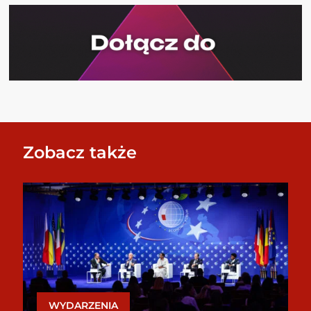
Zobacz także
WYDARZENIA