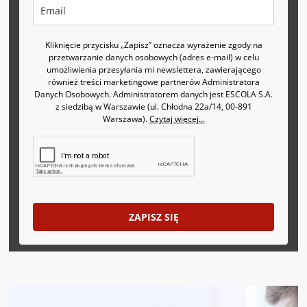
Kliknięcie przycisku „Zapisz” oznacza wyrażenie zgody na
przetwarzanie danych osobowych (adres e-mail) w celu
umożliwienia przesyłania mi newslettera, zawierającego
również treści marketingowe partnerów Administratora
Danych Osobowych. Administratorem danych jest ESCOLA S.A.
z siedzibą w Warszawie (ul. Chłodna 22a/14, 00-891
Warszawa).
Czytaj więcej...
ZAPISZ SIĘ