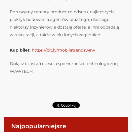
Poruszymy tematy product mindsetu, najlepszych
praktyk budowania agentów oraz tego, dlaczego
niektórzy inżynierowie dostają ofertę, a inni odpadają
w rekrutacji, a także wielu innych zagadnień.
Kup bilet:
https://bit.ly/mobiletrendswaw
Dołącz i zostań częścią społeczności technologicznej
WAWTECH.
Najpopularniejsze