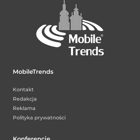
MobileTrends
Kontakt
Redakcja
Reklama
Polityka prywatności
Konferencje