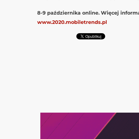
8-9 października online.
Więcej informa
www.2020.mobiletrends.pl