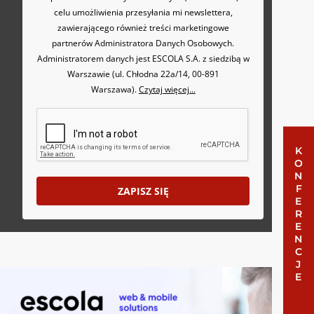
celu umożliwienia przesyłania mi newslettera,
zawierającego również treści marketingowe
partnerów Administratora Danych Osobowych.
Administratorem danych jest ESCOLA S.A. z siedzibą w
Warszawie (ul. Chłodna 22a/14, 00-891
Warszawa).
Czytaj więcej...
KONFERENCJE
ZAPISZ SIĘ