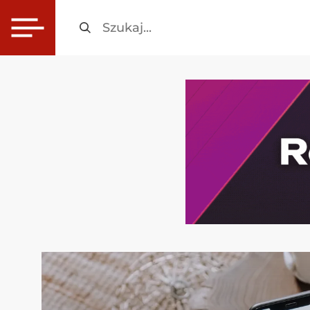
Szukaj