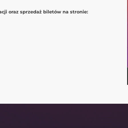
cji oraz sprzedaż biletów na stronie: