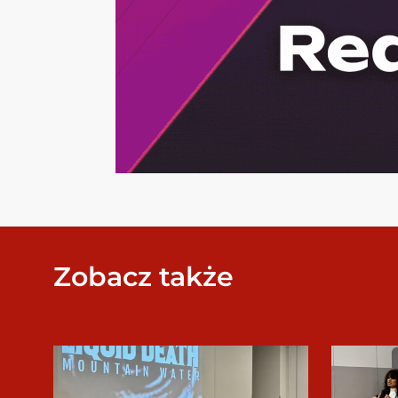
Zobacz także