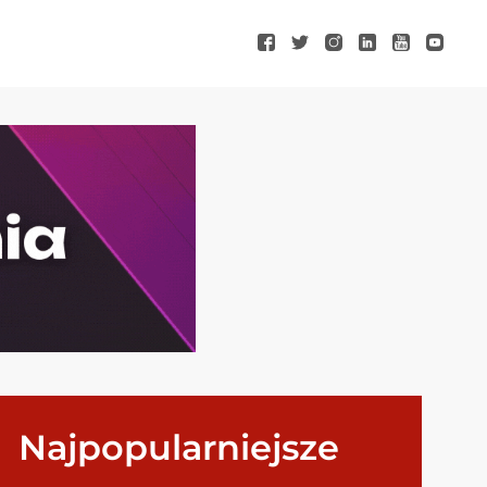
Najpopularniejsze