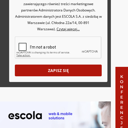
zawierającego również treści marketingowe
partnerów Administratora Danych Osobowych.
Administratorem danych jest ESCOLA S.A. z siedzibą w
Warszawie (ul. Chłodna 22a/14, 00-891
Warszawa).
Czytaj więcej...
ZAPISZ SIĘ
KONFERENCJE