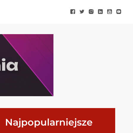
Najpopularniejsze