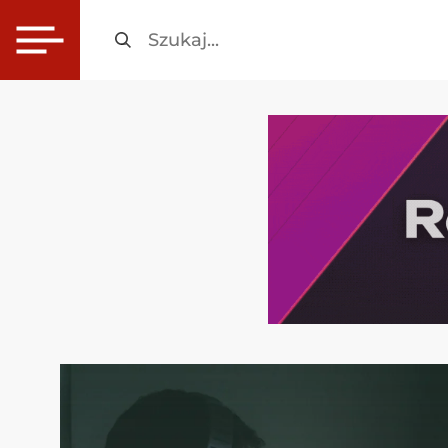
Szukaj