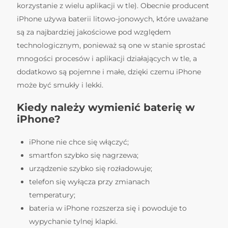
korzystanie z wielu aplikacji w tle). Obecnie producent
iPhone używa baterii litowo-jonowych, które uważane
są za najbardziej jakościowe pod względem
technologicznym, ponieważ są one w stanie sprostać
mnogości procesów i aplikacji działających w tle, a
dodatkowo są pojemne i małe, dzięki czemu iPhone
może być smukły i lekki.
Kiedy należy wymienić baterię w
iPhone?
iPhone nie chce się włączyć;
smartfon szybko się nagrzewa;
urządzenie szybko się rozładowuje;
telefon się wyłącza przy zmianach
temperatury;
bateria w iPhone rozszerza się i powoduje to
wypychanie tylnej klapki.