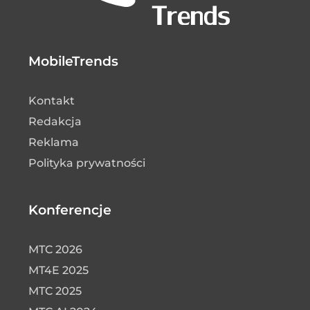
MobileTrends
Kontakt
Redakcja
Reklama
Polityka prywatności
Konferencje
MTC 2026
MT4E 2025
MTC 2025