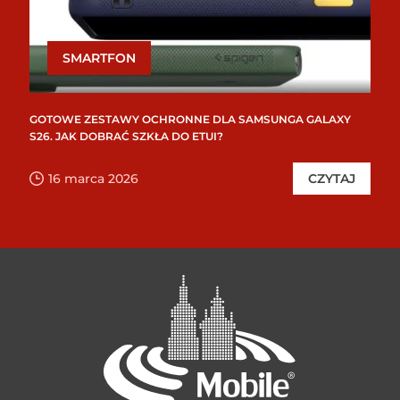
SMARTFON
GOTOWE ZESTAWY OCHRONNE DLA SAMSUNGA GALAXY
S26. JAK DOBRAĆ SZKŁA DO ETUI?
16 marca 2026
CZYTAJ