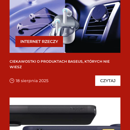
INTERNET RZECZY
CIEKAWOSTKI O PRODUKTACH BASEUS, KTÓRYCH NIE
WIESZ
18 sierpnia 2025
CZYTAJ