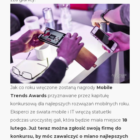
Jak co roku wręczone zostaną nagrody
Mobile
Trends Awards
przyznawane przez kapitułę
konkursową dla najlepszych rozwiązań mobilnych roku.
Eksperci ze świata mobile i IT wręczą statuetki
podczas uroczystej gali, która będzie miała miejsce
18
lutego. Już teraz można zgłosić swoją firmę do
konkursu, by móc zawalczyć o miano najlepszych