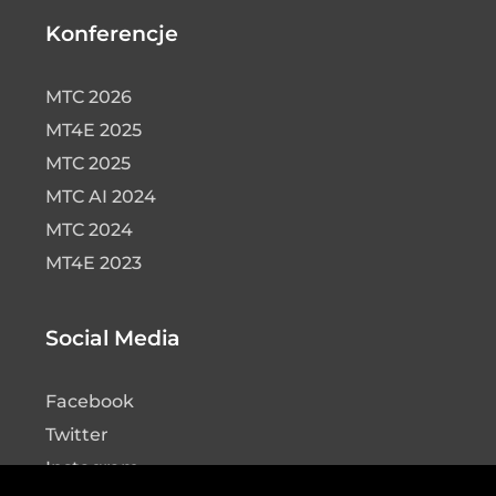
Konferencje
MTC 2026
MT4E 2025
MTC 2025
MTC AI 2024
MTC 2024
MT4E 2023
Social Media
Facebook
Twitter
Instagram