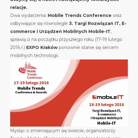
relacje.
Dwa wydarzenia:
Mobile Trends Conference
oraz
odbywające się równolegle
3. Targi Rozwiązań IT, E-
commerce i Urządzeń Mobilnych Mobile-IT
,
sprawią iż na początku przyszłego roku (17-19 lutego
2016 r.)
EXPO Kraków
ponownie stanie się sercem
mobilnych technologii.
Myśląc o zmieniającym się świecie, organizatorzy