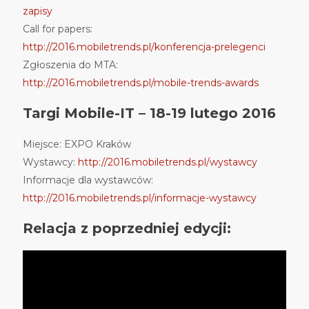
zapisy
Call for papers:
http://2016.mobiletrends.pl/konferencja-prelegenci
Zgłoszenia do MTA:
http://2016.mobiletrends.pl/mobile-trends-awards
Targi Mobile-IT – 18-19 lutego 2016
Miejsce: EXPO Kraków
Wystawcy:
http://2016.mobiletrends.pl/wystawcy
Informacje dla wystawców:
http://2016.mobiletrends.pl/informacje-wystawcy
Relacja z poprzedniej edycji: