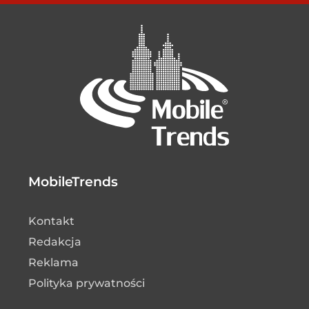
MobileTrends
Kontakt
Redakcja
Reklama
Polityka prywatności