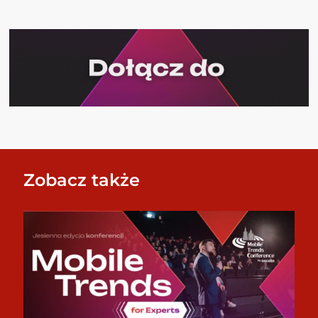
Zobacz także