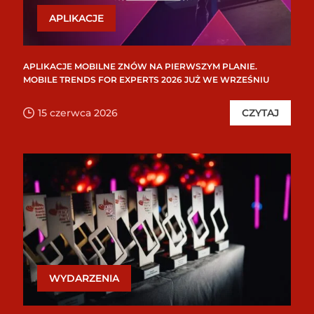
APLIKACJE
APLIKACJE MOBILNE ZNÓW NA PIERWSZYM PLANIE.
MOBILE TRENDS FOR EXPERTS 2026 JUŻ WE WRZEŚNIU
15 czerwca 2026
CZYTAJ
WYDARZENIA