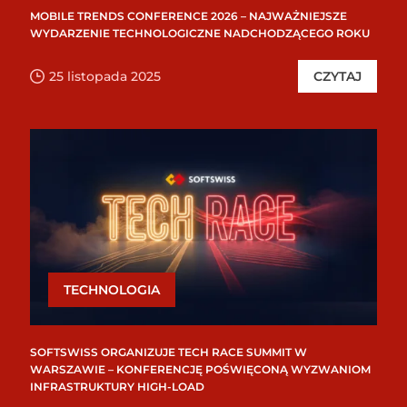
MOBILE TRENDS CONFERENCE 2026 – NAJWAŻNIEJSZE
WYDARZENIE TECHNOLOGICZNE NADCHODZĄCEGO ROKU
25 listopada 2025
CZYTAJ
TECHNOLOGIA
SOFTSWISS ORGANIZUJE TECH RACE SUMMIT W
WARSZAWIE – KONFERENCJĘ POŚWIĘCONĄ WYZWANIOM
INFRASTRUKTURY HIGH-LOAD