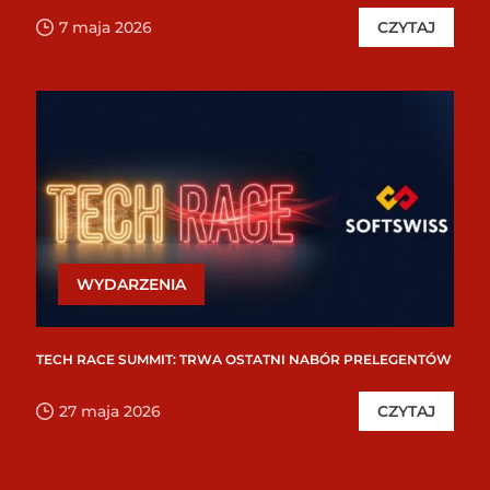
7 maja 2026
CZYTAJ
WYDARZENIA
TECH RACE SUMMIT: TRWA OSTATNI NABÓR PRELEGENTÓW
27 maja 2026
CZYTAJ