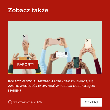
Zobacz także
RAPORTY
POLACY W SOCIAL MEDIACH 2026 – JAK ZMIENIAJĄ SIĘ
ZACHOWANIA UŻYTKOWNIKÓW I CZEGO OCZEKUJĄ OD
MAREK?
22 czerwca 2026
CZYTAJ