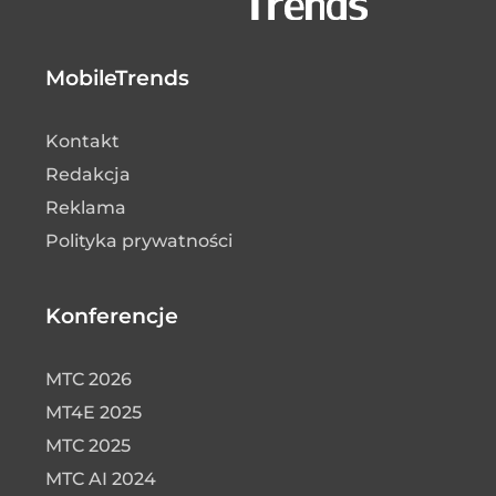
MobileTrends
Kontakt
Redakcja
Reklama
Polityka prywatności
Konferencje
MTC 2026
MT4E 2025
MTC 2025
MTC AI 2024