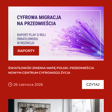
RAPORTY
ŚWIATŁOWÓD ZMIENIA MAPĘ POLSKI. PRZEDMIEŚCIA
NOWYM CENTRUM CYFROWEGO ŻYCIA
26 czerwca 2026
CZYTAJ