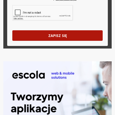
ZAPISZ SIĘ