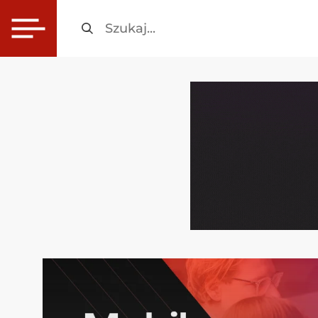
Szukaj