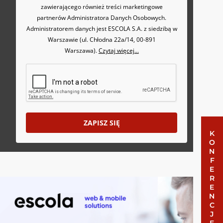
zawierającego również treści marketingowe
partnerów Administratora Danych Osobowych.
Administratorem danych jest ESCOLA S.A. z siedzibą w
Warszawie (ul. Chłodna 22a/14, 00-891
Warszawa).
Czytaj więcej...
ZAPISZ SIĘ
KONFERENCJE