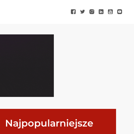
Najpopularniejsze