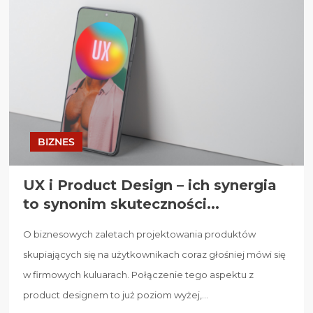
BIZNES
UX i Product Design – ich synergia
to synonim skuteczności...
O biznesowych zaletach projektowania produktów
skupiających się na użytkownikach coraz głośniej mówi się
w firmowych kuluarach. Połączenie tego aspektu z
product designem to już poziom wyżej,...