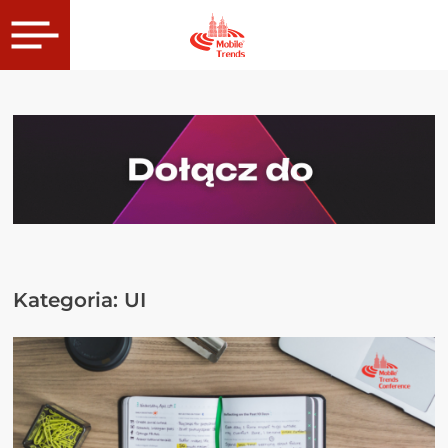
Kategoria:
UI