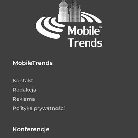
MobileTrends
Kontakt
Redakcja
Reklama
Polityka prywatności
Konferencje