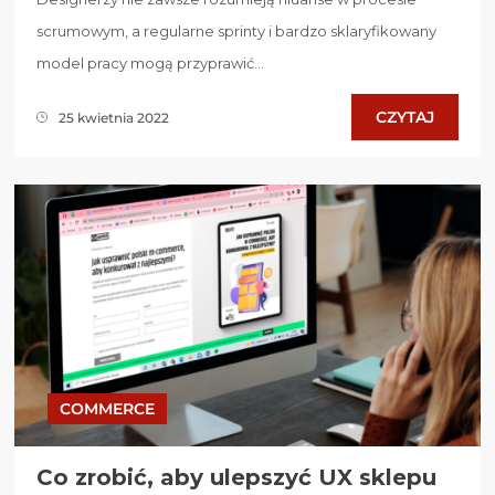
scrumowym, a regularne sprinty i bardzo sklaryfikowany
model pracy mogą przyprawić...
CZYTAJ
25 kwietnia 2022
COMMERCE
Co zrobić, aby ulepszyć UX sklepu