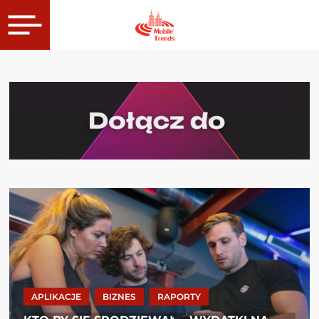
APLIKACJE
BIZNES
RAPORTY