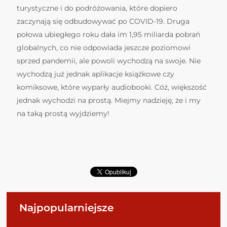
turystyczne i do podróżowania, które dopiero
zaczynają się odbudowywać po COVID-19. Druga
połowa ubiegłego roku dała im 1,95 miliarda pobrań
globalnych, co nie odpowiada jeszcze poziomowi
sprzed pandemii, ale powoli wychodzą na swoje. Nie
wychodzą już jednak aplikacje książkowe czy
komiksowe, które wyparły audiobooki. Cóż, większość
jednak wychodzi na prostą. Miejmy nadzieję, że i my
na taką prostą wyjdziemy!
Najpopularniejsze