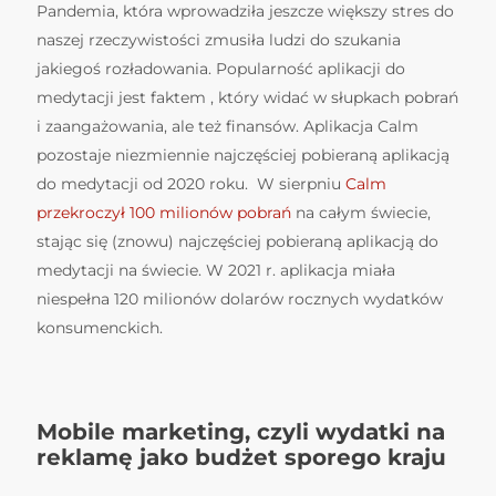
Pandemia, która wprowadziła jeszcze większy stres do
naszej rzeczywistości zmusiła ludzi do szukania
jakiegoś rozładowania. Popularność aplikacji do
medytacji jest faktem , który widać w słupkach pobrań
i zaangażowania, ale też finansów. Aplikacja Calm
pozostaje niezmiennie najczęściej pobieraną aplikacją
do medytacji od 2020 roku. W sierpniu
Calm
przekroczył 100 milionów pobrań
na całym świecie,
stając się (znowu) najczęściej pobieraną aplikacją do
medytacji na świecie. W 2021 r. aplikacja miała
niespełna 120 milionów dolarów rocznych wydatków
konsumenckich.
Mobile marketing, czyli wydatki na
reklamę jako budżet sporego kraju