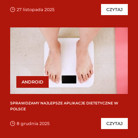
27 listopada 2025
CZYTAJ
ANDROID
SPRAWDZAMY NAJLEPSZE APLIKACJE DIETETYCZNE W
POLSCE
8 grudnia 2025
CZYTAJ