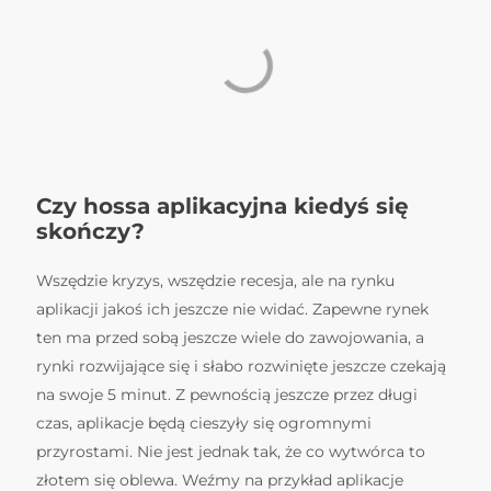
Czy hossa aplikacyjna kiedyś się
skończy?
Wszędzie kryzys, wszędzie recesja, ale na rynku
aplikacji jakoś ich jeszcze nie widać. Zapewne rynek
ten ma przed sobą jeszcze wiele do zawojowania, a
rynki rozwijające się i słabo rozwinięte jeszcze czekają
na swoje 5 minut. Z pewnością jeszcze przez długi
czas, aplikacje będą cieszyły się ogromnymi
przyrostami. Nie jest jednak tak, że co wytwórca to
złotem się oblewa. Weźmy na przykład aplikacje