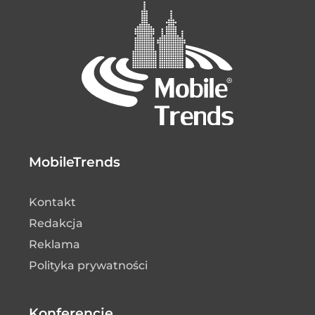
MobileTrends
Kontakt
Redakcja
Reklama
Polityka prywatności
Konferencje