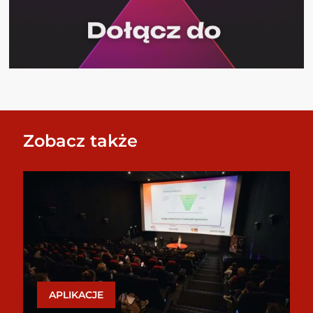
Zobacz także
APLIKACJE