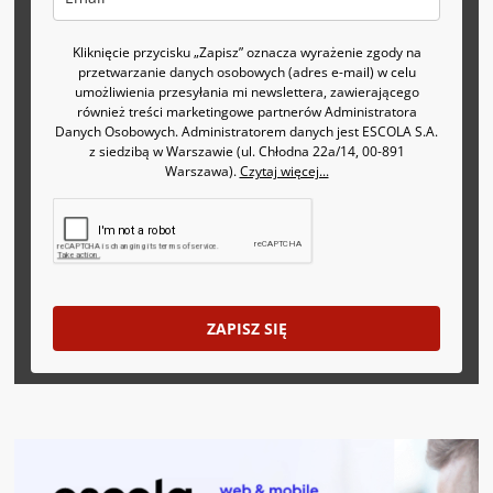
Kliknięcie przycisku „Zapisz” oznacza wyrażenie zgody na
przetwarzanie danych osobowych (adres e-mail) w celu
umożliwienia przesyłania mi newslettera, zawierającego
również treści marketingowe partnerów Administratora
Danych Osobowych. Administratorem danych jest ESCOLA S.A.
z siedzibą w Warszawie (ul. Chłodna 22a/14, 00-891
Warszawa).
Czytaj więcej...
ZAPISZ SIĘ