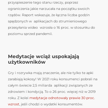
przyspieszenie tego stanu rzeczy, poprzez
ograniczenia jakie narzucała na początku swoich
rządów. Raport wskazuje, że łączna liczba godzin
spędzonych w aplikacjach do strumieniowego
przesyłania wideo wzrosła o 16 proc. w stosunku do
poziomu sprzed pandemii.
Medytacje wciąż uspokajają
użytkowników
Gry i rozrywka mają znaczenie, ale nie tylko te apki
zarabiają kokosy! W 2021 roku konsumenci pobrali na
całym świecie 2,5 miliarda aplikacji związanych ze
zdrowiem i kondycją. To o 26 proc. więcej niż w 2019
roku. Z kolei
medytacje odnotowały prawie 30 proc.
wzrost
, jeśli chodzi o wydatki konsumentów.