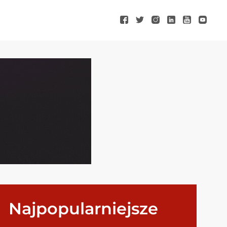
Najpopularniejsze