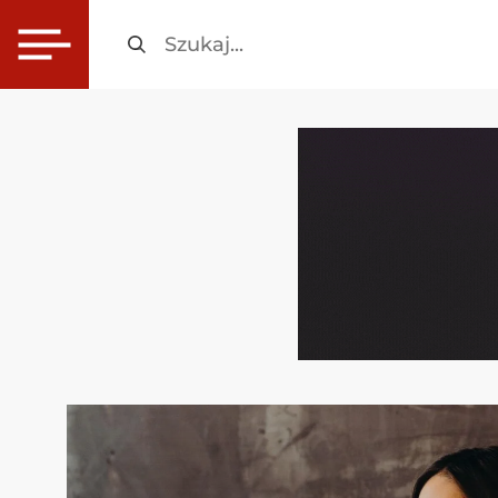
Szukaj