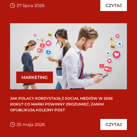
27 lipca 2026
CZYTAJ
MARKETING
JAK POLACY KORZYSTAJĄ Z SOCIAL MEDIÓW W 2026
ROKU? CO MARKI POWINNY ZROZUMIEĆ, ZANIM
OPUBLIKUJĄ KOLEJNY POST
25 maja 2026
CZYTAJ