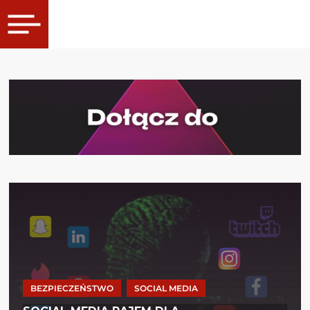
BEZPIECZEŃSTWO
SOCIAL MEDIA