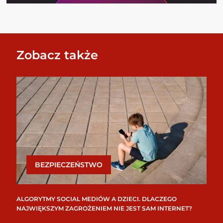
Zobacz także
BEZPIECZEŃSTWO
ALGORYTMY SOCIAL MEDIÓW A DZIECI. DLACZEGO
NAJWIĘKSZYM ZAGROŻENIEM NIE JEST SAM INTERNET?