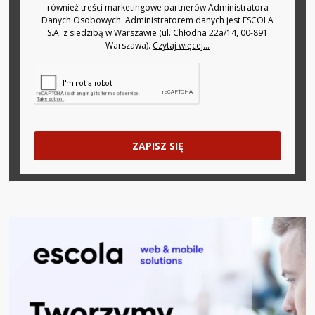
również treści marketingowe partnerów Administratora
Danych Osobowych. Administratorem danych jest ESCOLA
S.A. z siedzibą w Warszawie (ul. Chłodna 22a/14, 00-891
Warszawa).
Czytaj więcej...
ZAPISZ SIĘ