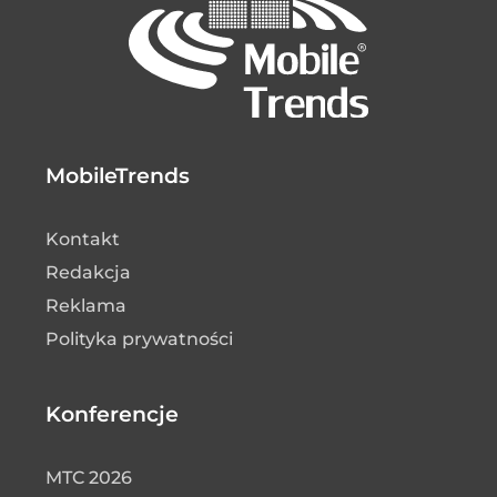
MobileTrends
Kontakt
Redakcja
Reklama
Polityka prywatności
Konferencje
MTC 2026