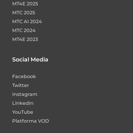
MT4E 2025
MTC 2025
MTC AI 2024
MTC 2024
MT4E 2023
Social Media
Facebook
Twitter
Instagram
LinkedIn
YouTube
Platforma VOD