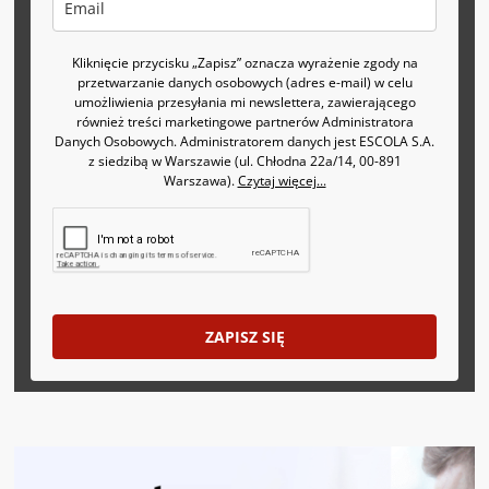
Kliknięcie przycisku „Zapisz” oznacza wyrażenie zgody na
przetwarzanie danych osobowych (adres e-mail) w celu
umożliwienia przesyłania mi newslettera, zawierającego
również treści marketingowe partnerów Administratora
Danych Osobowych. Administratorem danych jest ESCOLA S.A.
z siedzibą w Warszawie (ul. Chłodna 22a/14, 00-891
Warszawa).
Czytaj więcej...
ZAPISZ SIĘ