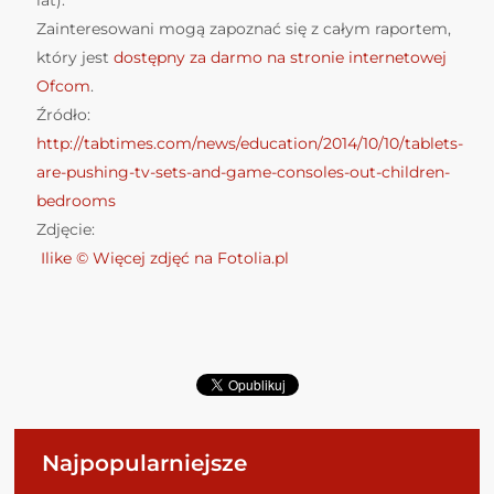
lat).
Zainteresowani mogą zapoznać się z całym raportem,
który jest
dostępny za darmo na stronie internetowej
Ofcom
.
Źródło:
http://tabtimes.com/news/education/2014/10/10/tablets-
are-pushing-tv-sets-and-game-consoles-out-children-
bedrooms
Zdjęcie:
Ilike © Więcej zdjęć na Fotolia.pl
Najpopularniejsze