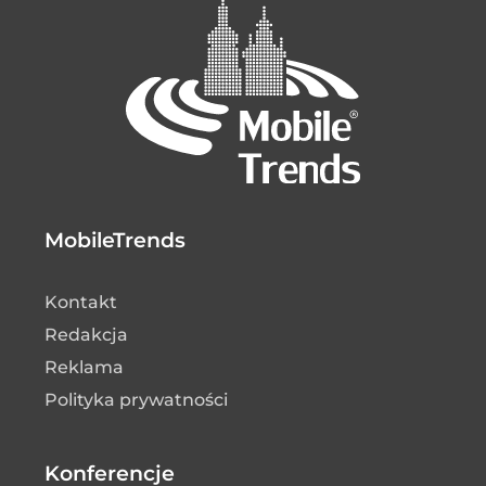
MobileTrends
Kontakt
Redakcja
Reklama
Polityka prywatności
Konferencje