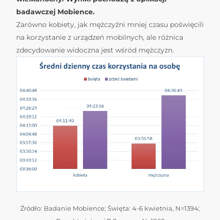
badawczej Mobience.
Zarówno kobiety, jak mężczyźni mniej czasu poświęcili
na korzystanie z urządzeń mobilnych, ale różnica
zdecydowanie widoczna jest wśród mężczyzn.
Źródło: Badanie Mobience; Święta: 4-6 kwietnia, N=1394;