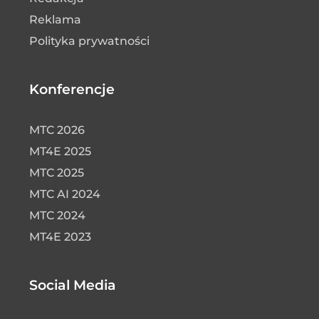
Reklama
Polityka prywatności
Konferencje
MTC 2026
MT4E 2025
MTC 2025
MTC AI 2024
MTC 2024
MT4E 2023
Social Media