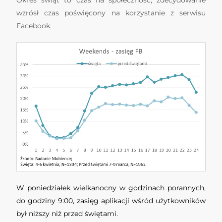
wzrósł czas poświęcony na korzystanie z serwisu
Facebook.
W poniedziałek wielkanocny w godzinach porannych,
do godziny 9:00, zasięg aplikacji wśród użytkowników
był niższy niż przed świętami.