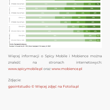
Więcej informacji o Spicy Mobile i Mobience można
znaleźć na stronach internetowych:
www.spicymobile.pl
oraz
www.mobience.pl
Zdjęcie:
gpointstudio
© Więcej zdjęć na Fotolia.pl