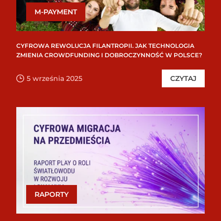
M-PAYMENT
CYFROWA REWOLUCJA FILANTROPII. JAK TECHNOLOGIA
ZMIENIA CROWDFUNDING I DOBROCZYNNOŚĆ W POLSCE?
5 września 2025
CZYTAJ
RAPORTY