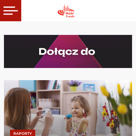
RAPORTY