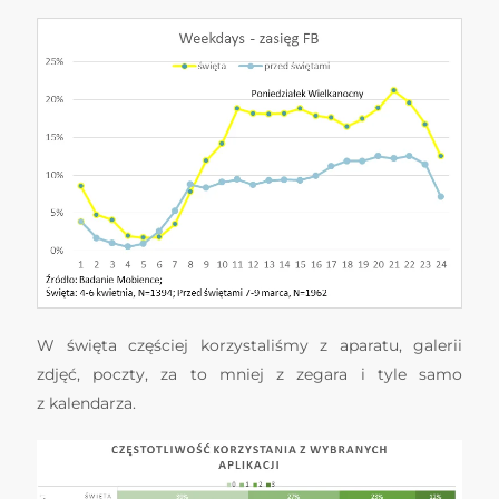
W święta częściej korzystaliśmy z aparatu, galerii
zdjęć, poczty, za to mniej z zegara i tyle samo
z kalendarza.