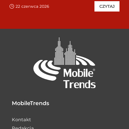
22 czerwca 2026
CZYTAJ
MobileTrends
Kontakt
Redakcja