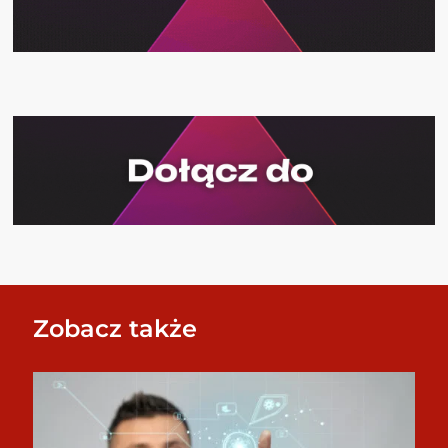
Zobacz także