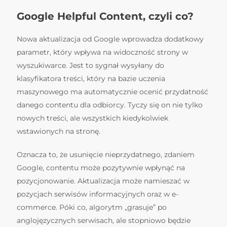
Google Helpful Content, czyli co?
Nowa aktualizacja od Google wprowadza dodatkowy
parametr, który wpływa na widoczność strony w
wyszukiwarce. Jest to sygnał wysyłany do
klasyfikatora treści, który na bazie uczenia
maszynowego ma automatycznie ocenić przydatność
danego contentu dla odbiorcy. Tyczy się on nie tylko
nowych treści, ale wszystkich kiedykolwiek
wstawionych na stronę.
Oznacza to, że usunięcie nieprzydatnego, zdaniem
Google, contentu może pozytywnie wpłynąć na
pozycjonowanie. Aktualizacja może namieszać w
pozycjach serwisów informacyjnych oraz w e-
commerce. Póki co, algorytm „grasuje” po
anglojęzycznych serwisach, ale stopniowo będzie