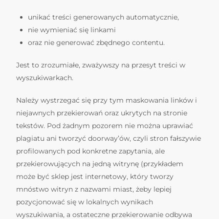
unikać treści generowanych automatycznie,
nie wymieniać się linkami
oraz nie generować zbędnego contentu.
Jest to zrozumiałe, zważywszy na przesyt treści w
wyszukiwarkach.
Należy wystrzegać się przy tym maskowania linków i
niejawnych przekierowań oraz ukrytych na stronie
tekstów. Pod żadnym pozorem nie można uprawiać
plagiatu ani tworzyć doorway’ów, czyli stron fałszywie
profilowanych pod konkretne zapytania, ale
przekierowujących na jedną witrynę (przykładem
może być sklep jest internetowy, który tworzy
mnóstwo witryn z nazwami miast, żeby lepiej
pozycjonować się w lokalnych wynikach
wyszukiwania, a ostateczne przekierowanie odbywa