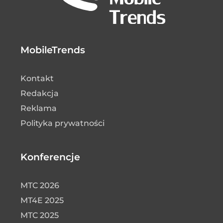
MobileTrends
Kontakt
Redakcja
Reklama
Polityka prywatności
Konferencje
MTC 2026
MT4E 2025
MTC 2025