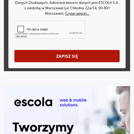
Danych Osobowych. Administratorem danych jest ESCOLA S.A.
z siedzibą w Warszawie (ul. Chłodna 22a/14, 00-891
Warszawa).
Czytaj więcej...
ZAPISZ SIĘ