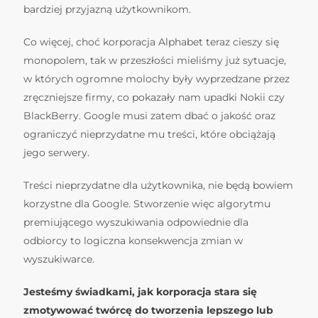
bardziej przyjazną użytkownikom.
Co więcej, choć korporacja Alphabet teraz cieszy się
monopolem, tak w przeszłości mieliśmy już sytuacje,
w których ogromne molochy były wyprzedzane przez
zręczniejsze firmy, co pokazały nam upadki Nokii czy
BlackBerry. Google musi zatem dbać o jakość oraz
ograniczyć nieprzydatne mu treści, które obciążają
jego serwery.
Treści nieprzydatne dla użytkownika, nie będą bowiem
korzystne dla Google. Stworzenie więc algorytmu
premiującego wyszukiwania odpowiednie dla
odbiorcy to logiczna konsekwencja zmian w
wyszukiwarce.
Jesteśmy świadkami, jak korporacja stara się
zmotywować twórcę do tworzenia lepszego lub