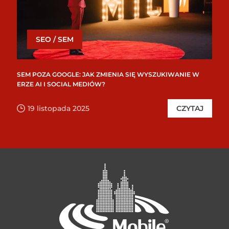
SEO / SEM
SEM POZA GOOGLE: JAK ZMIENIA SIĘ WYSZUKIWANIE W
ERZE AI I SOCIAL MEDIÓW?
19 listopada 2025
CZYTAJ