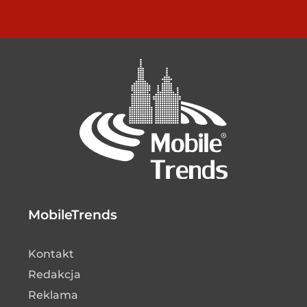
MobileTrends
Kontakt
Redakcja
Reklama