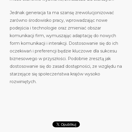
Jednak generacja ta ma szansę zrewolucjonizować
zarówno środowisko pracy, wprowadzając nowe
podejścia i technologie oraz zmieniać obszar
komunikacji firm, wymuszając adaptację do nowych
form komunikacji i interakcji. Dostosowanie się do ich
oczekiwań i preferencji będzie kluczowe dla sukcesu
biznesowego w przyszłości. Podobnie zresztą jak
dostosowanie się do zasad dostępności, ze względu na
starzejące się społeczeństwa krajów wysoko
rozwiniętych.