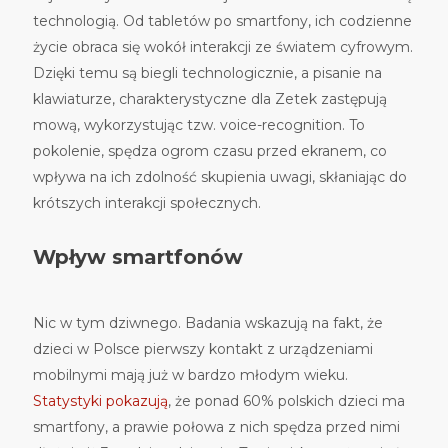
technologią. Od tabletów po smartfony, ich codzienne
życie obraca się wokół interakcji ze światem cyfrowym.
Dzięki temu są biegli technologicznie, a pisanie na
klawiaturze, charakterystyczne dla Zetek zastępują
mową, wykorzystując tzw. voice-recognition. To
pokolenie, spędza ogrom czasu przed ekranem, co
wpływa na ich zdolność skupienia uwagi, skłaniając do
krótszych interakcji społecznych.
Wpływ smartfonów
Nic w tym dziwnego. Badania wskazują na fakt, że
dzieci w Polsce pierwszy kontakt z urządzeniami
mobilnymi mają już w bardzo młodym wieku.
Statystyki pokazują
, że ponad 60% polskich dzieci ma
smartfony, a prawie połowa z nich spędza przed nimi