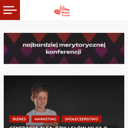
BIZNES
MARKETING
SPOŁECZEŃSTWO