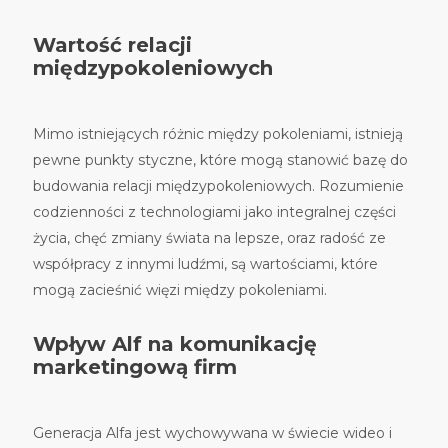
Wartość relacji
międzypokoleniowych
Mimo istniejących różnic między pokoleniami, istnieją
pewne punkty styczne, które mogą stanowić bazę do
budowania relacji międzypokoleniowych. Rozumienie
codzienności z technologiami jako integralnej części
życia, chęć zmiany świata na lepsze, oraz radość ze
współpracy z innymi ludźmi, są wartościami, które
mogą zacieśnić więzi między pokoleniami.
Wpływ Alf na komunikację
marketingową firm
Generacja Alfa jest wychowywana w świecie wideo i