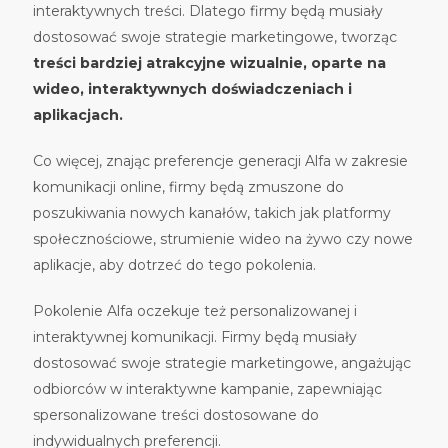
interaktywnych treści. Dlatego firmy będą musiały
dostosować swoje strategie marketingowe, tworząc
treści bardziej atrakcyjne wizualnie, oparte na
wideo, interaktywnych doświadczeniach i
aplikacjach.
Co więcej, znając preferencje generacji Alfa w zakresie
komunikacji online, firmy będą zmuszone do
poszukiwania nowych kanałów, takich jak platformy
społecznościowe, strumienie wideo na żywo czy nowe
aplikacje, aby dotrzeć do tego pokolenia.
Pokolenie Alfa oczekuje też personalizowanej i
interaktywnej komunikacji. Firmy będą musiały
dostosować swoje strategie marketingowe, angażując
odbiorców w interaktywne kampanie, zapewniając
spersonalizowane treści dostosowane do
indywidualnych preferencji.