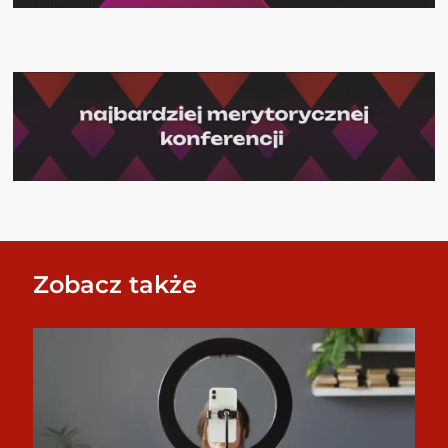
Zobacz także