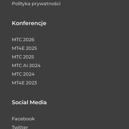
Polityka prywatności
Konferencje
MTC 2026
MT4E 2025
MTC 2025
MTC AI 2024
MTC 2024
MT4E 2023
Social Media
Facebook
Twitter