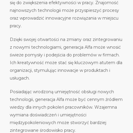
się do zwiększenia efektywności w pracy. Znajomość
najnowszych technologii może przyspieszyć procesy
oraz wprowadzić innowacyjne rozwiązania w miejscu
pracy.
Dzięki swojej otwartości na zmiany oraz zintegrowaniu
z nowymi technologiami, generacja Alfa może wnosić
świeże pomysły i podejścia do problemów w firmach.
Ich kreatywność może stać się kluczowym atutem dla
organizacji, stymulując innowacje w produktach i
usługach.
Posiadając wrodzoną umiejętność obsługi nowych
technologii, generacja Alfa może być cennym źródłem
wiedzy dla innych pokoleń pracowników. Wzajemna
wymiana doświadczeń i umiejętności
międzypokoleniowych może stworzyć bardziej
zintegrowane środowisko pracy.