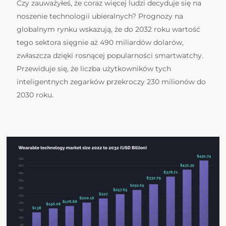
Czy zauważyłeś, że coraz więcej ludzi decyduje się na
noszenie technologii ubieralnych? Prognozy na
globalnym rynku wskazują, że do 2032 roku wartość
tego sektora sięgnie aż 490 miliardów dolarów,
zwłaszcza dzięki rosnącej popularności smartwatchy.
Przewiduje się, że liczba użytkowników tych
inteligentnych zegarków przekroczy 230 milionów do
2030 roku.