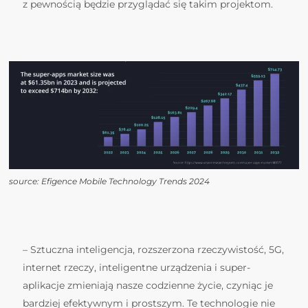
z pewnością będzie przyglądać się takim projektom.
source: Efigence Mobile Technology Trends 2024
– Sztuczna inteligencja, rozszerzona rzeczywistość, 5G,
internet rzeczy, inteligentne urządzenia i super-
aplikacje zmieniają nasze codzienne życie, czyniąc je
bardziej efektywnym i prostszym. Te technologie nie