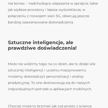
nie koniec – nadchodzące ulepszenia w sprzęcie, takie
jak szybsze procesory i lepsze wyświetlacze, w
połączeniu z rozwojem sieci 5G, obiecują jeszcze
bardziej zaawansowane doświadczenia.
Sztuczne inteligencje, ale
prawdziwe doświadczenia!
Może nie widzimy tego na co dzień, ale to dzięki sile
sztucznej inteligencji i uczeniu maszynowemu
możemy doświadczyć personalizacji i analizy
predykcyjnej. To one dostosowują się do naszych
indywidualnych potrzeb w aplikacjach mobilnych.
Chociaż może to brzmieć jak coś prosto z science