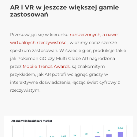
AR i VR w jeszcze większej gamie
zastosowań
Przesuwając się w kierunku
rozszerzonych, a nawet
wirtualnych rzeczywistości
, widzimy coraz szersze
spektrum zastosowań. W świecie gier, produkcje takie
jak Pokemon GO czy Multi Globe AR nagrodzona
przez
Mobile Trends Awards
, są znakomitym
przykładem, jak AR potrafi wciągnąć graczy w
interaktywne doświadczenia, łącząc świat cyfrowy z
rzeczywistym.