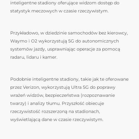
inteligentne stadiony oferujące widzom dostęp do
statystyk meczowych w czasie rzeczywistym.
Przykładowo, w dziedzinie samochodów bez kierowcy,
Waymo i O2 wykorzystują 5G do autonomicznych
systemów jazdy, usprawniając operacje za pomocą
radaru, lidaru i kamer.
Podobnie inteligentne stadiony, takie jak te oferowane
przez Verizon, wykorzystują Ultra 5G do poprawy
wrażeń widzów, bezpieczeństwa (rozpoznawanie
twarzy) i analizy tłumu. Przyszłość obiecuje
rzeczywistość rozszerzoną na stadionach,
wyświetlającą dane w czasie rzeczywistym.