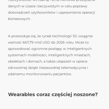
danych w czasie rzeczywistym w celu poprawy
doświadczeń użytkowników i usprawnienia operacji
biznesowych.
A przewiduje się, że rynek technologii 5G osiągnie
wartość 667,79 mld USD do 2026 roku. Może to
spowodować ogromne postępy w inteligentnych
systemach mobilności, inteligentnych miastach,
obiektach i domach, a także ulepszeń w opiece
zdrowotnej dzięki niezawodnej telemedycynie i
zdalnemu monitorowaniu pacjentów.
Wearables coraz częściej noszone?