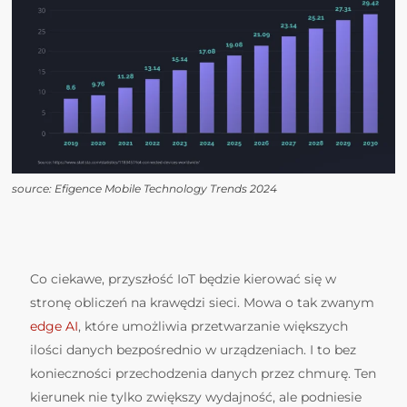
source: Efigence Mobile Technology Trends 2024
Co ciekawe, przyszłość IoT będzie kierować się w
stronę obliczeń na krawędzi sieci. Mowa o tak zwanym
edge AI
, które umożliwia przetwarzanie większych
ilości danych bezpośrednio w urządzeniach. I to bez
konieczności przechodzenia danych przez chmurę. Ten
kierunek nie tylko zwiększy wydajność, ale podniesie