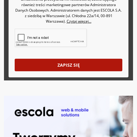
również treści marketingowe partnerów Administratora
Danych Osobowych. Administratorem danych jest ESCOLA S.A.
z siedzibą w Warszawie (ul. Chłodna 22a/14, 00-891
Warszawa).
Czytaj więcej...
ZAPISZ SIĘ