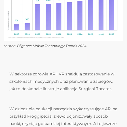
source: Efigence Mobile Technology Trends 2024
W sektorze zdrowia AR i VR znajdują zastosowanie w
szkoleniach medycznych oraz planowaniu zabiegów,
jak to doskonale ilustruje aplikacja Surgical Theater.
W dziedzinie edukacji narzędzia wykorzystujące AR, na
przykład Froggipedia, zrewolucjonizowały sposób
nauki, czyniąc go bardziej interaktywnym. A to jeszcze