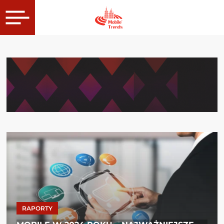
RAPORTY