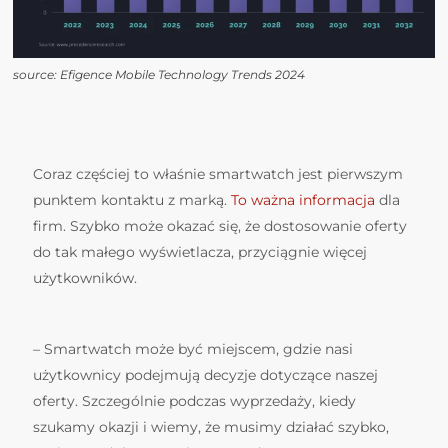
source: Efigence Mobile Technology Trends 2024
Coraz częściej to właśnie smartwatch jest pierwszym
punktem kontaktu z marką.
To ważna informacja
dla
firm. Szybko może okazać się, że dostosowanie oferty
do tak małego wyświetlacza, przyciągnie więcej
użytkowników.
– Smartwatch może być miejscem, gdzie nasi
użytkownicy podejmują decyzje dotyczące naszej
oferty. Szczególnie podczas wyprzedaży, kiedy
szukamy okazji i wiemy, że musimy działać szybko,