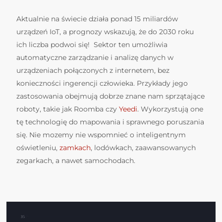
Aktualnie na świecie działa ponad 15 miliardów
urządzeń IoT, a prognozy wskazują, że do 2030 roku
ich liczba podwoi się! Sektor ten umożliwia
automatyczne zarządzanie i analizę danych w
urządzeniach połączonych z internetem, bez
konieczności ingerencji człowieka. Przykłady jego
zastosowania obejmują dobrze znane nam sprzątające
roboty, takie jak Roomba czy
Yeedi
. Wykorzystują one
tę technologię do mapowania i sprawnego poruszania
się. Nie mozemy nie wspomnieć o inteligentnym
oświetleniu,
zamkach
, lodówkach, zaawansowanych
zegarkach, a nawet samochodach.