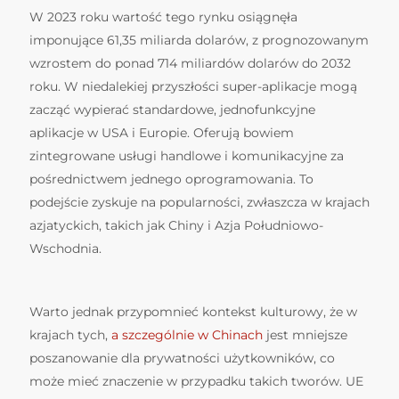
W 2023 roku wartość tego rynku osiągnęła
imponujące 61,35 miliarda dolarów, z prognozowanym
wzrostem do ponad 714 miliardów dolarów do 2032
roku. W niedalekiej przyszłości super-aplikacje mogą
zacząć wypierać standardowe, jednofunkcyjne
aplikacje w USA i Europie. Oferują bowiem
zintegrowane usługi handlowe i komunikacyjne za
pośrednictwem jednego oprogramowania. To
podejście zyskuje na popularności, zwłaszcza w krajach
azjatyckich, takich jak Chiny i Azja Południowo-
Wschodnia.
Warto jednak przypomnieć kontekst kulturowy, że w
krajach tych,
a szczególnie w Chinach
jest mniejsze
poszanowanie dla prywatności użytkowników, co
może mieć znaczenie w przypadku takich tworów. UE