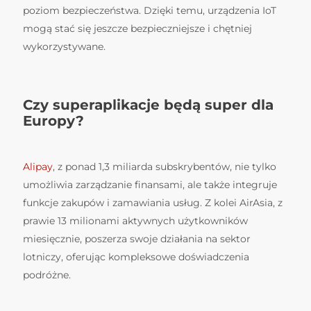
poziom bezpieczeństwa. Dzięki temu, urządzenia IoT
mogą stać się jeszcze bezpieczniejsze i chętniej
wykorzystywane.
Czy superaplikacje będą super dla
Europy?
Alipay
, z ponad 1,3 miliarda subskrybentów, nie tylko
umożliwia zarządzanie finansami, ale także integruje
funkcje zakupów i zamawiania usług. Z kolei AirAsia, z
prawie 13 milionami aktywnych użytkowników
miesięcznie, poszerza swoje działania na sektor
lotniczy, oferując kompleksowe doświadczenia
podróżne.