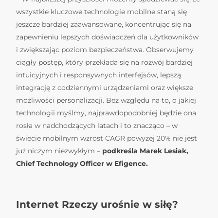
wszystkie kluczowe technologie mobilne staną się
jeszcze bardziej zaawansowane, koncentrując się na
zapewnieniu lepszych doświadczeń dla użytkowników
i zwiększając poziom bezpieczeństwa. Obserwujemy
ciągły postęp, który przekłada się na rozwój bardziej
intuicyjnych i responsywnych interfejsów, lepszą
integrację z codziennymi urządzeniami oraz większe
możliwości personalizacji. Bez względu na to, o jakiej
technologii myślmy, najprawdopodobniej będzie ona
rosła w nadchodzących latach i to znacząco – w
świecie mobilnym wzrost CAGR powyżej 20% nie jest
już niczym niezwykłym –
podkreśla Marek Lesiak,
Chief Technology Officer w Efigence.
Internet Rzeczy urośnie w siłę?