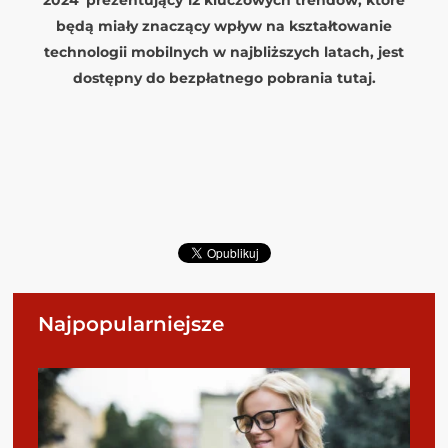
będą miały znaczący wpływ na kształtowanie
technologii mobilnych w najbliższych latach, jest
dostępny do bezpłatnego pobrania
tutaj.
Najpopularniejsze