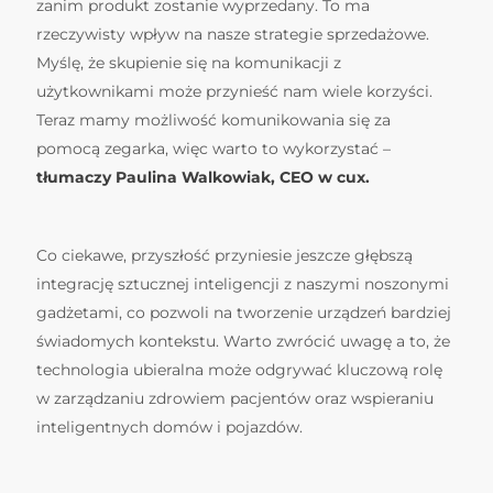
zanim produkt zostanie wyprzedany. To ma
rzeczywisty wpływ na nasze strategie sprzedażowe.
Myślę, że skupienie się na komunikacji z
użytkownikami może przynieść nam wiele korzyści.
Teraz mamy możliwość komunikowania się za
pomocą zegarka, więc warto to wykorzystać –
tłumaczy Paulina Walkowiak, CEO w cux.
Co ciekawe, przyszłość przyniesie jeszcze głębszą
integrację sztucznej inteligencji z naszymi noszonymi
gadżetami, co pozwoli na tworzenie urządzeń bardziej
świadomych kontekstu. Warto zwrócić uwagę a to, że
technologia ubieralna może odgrywać kluczową rolę
w zarządzaniu zdrowiem pacjentów oraz wspieraniu
inteligentnych domów i pojazdów.