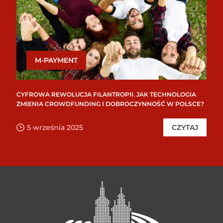
M-PAYMENT
CYFROWA REWOLUCJA FILANTROPII. JAK TECHNOLOGIA
ZMIENIA CROWDFUNDING I DOBROCZYNNOŚĆ W POLSCE?
5 września 2025
CZYTAJ