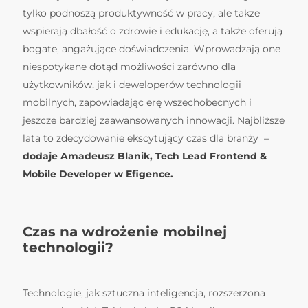
tylko podnoszą produktywność w pracy, ale także
wspierają dbałość o zdrowie i edukację, a także oferują
bogate, angażujące doświadczenia. Wprowadzają one
niespotykane dotąd możliwości zarówno dla
użytkowników, jak i deweloperów technologii
mobilnych, zapowiadając erę wszechobecnych i
jeszcze bardziej zaawansowanych innowacji. Najbliższe
lata to zdecydowanie ekscytujący czas dla branży –
dodaje Amadeusz Blanik, Tech Lead Frontend &
Mobile Developer w Efigence.
Czas na wdrożenie mobilnej
technologii?
Technologie, jak sztuczna inteligencja, rozszerzona