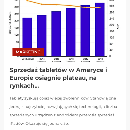
MARKETING
Sprzedaż tabletów w Ameryce i
Europie osiągnie plateau, na
rynkach...
Tablety zyskują coraz więcej zwolenników. Stanowią one
jedną z najszybciej rozwijających się technologii, a liczba
sprzedanych urządzeń z Androidem przerosła sprzedaż
iPadów. Okazuje się jednak, że...