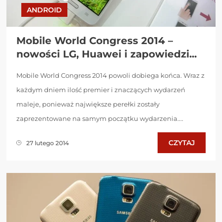
ANDROID
Mobile World Congress 2014 –
nowości LG, Huawei i zapowiedzi...
Mobile World Congress 2014 powoli dobiega końca. Wraz z
każdym dniem ilość premier i znaczących wydarzeń
maleje, ponieważ największe perełki zostały
zaprezentowane na samym początku wydarzenia....
CZYTAJ
27 lutego 2014