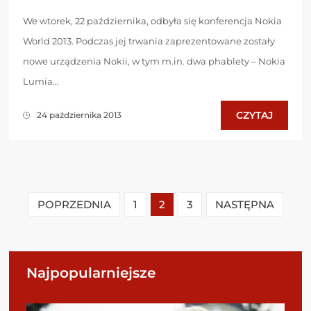
We wtorek, 22 października, odbyła się konferencja Nokia
World 2013. Podczas jej trwania zaprezentowane zostały
nowe urządzenia Nokii, w tym m.in. dwa phablety – Nokia
Lumia...
CZYTAJ
24 października 2013
POPRZEDNIA
1
2
3
NASTĘPNA
Najpopularniejsze