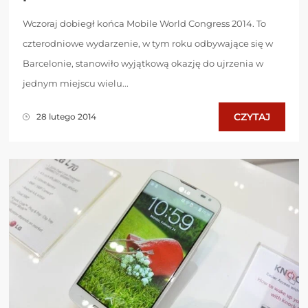
Wczoraj dobiegł końca Mobile World Congress 2014. To
czterodniowe wydarzenie, w tym roku odbywające się w
Barcelonie, stanowiło wyjątkową okazję do ujrzenia w
jednym miejscu wielu...
CZYTAJ
28 lutego 2014