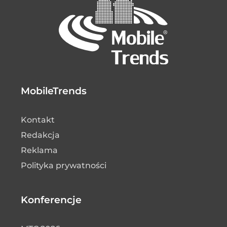
MobileTrends
Kontakt
Redakcja
Reklama
Polityka prywatności
Konferencje