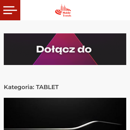
Kategoria:
TABLET