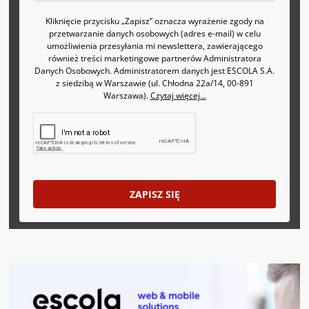
Kliknięcie przycisku „Zapisz” oznacza wyrażenie zgody na
przetwarzanie danych osobowych (adres e-mail) w celu
umożliwienia przesyłania mi newslettera, zawierającego
również treści marketingowe partnerów Administratora
Danych Osobowych. Administratorem danych jest ESCOLA S.A.
z siedzibą w Warszawie (ul. Chłodna 22a/14, 00-891
Warszawa).
Czytaj więcej...
ZAPISZ SIĘ