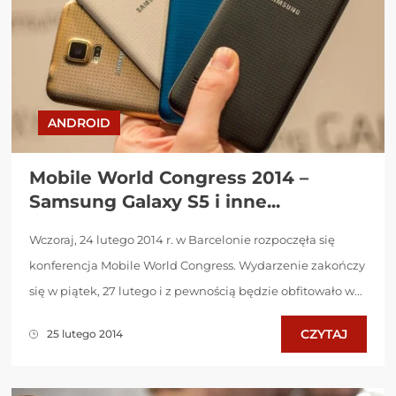
ANDROID
Mobile World Congress 2014 –
Samsung Galaxy S5 i inne...
Wczoraj, 24 lutego 2014 r. w Barcelonie rozpoczęła się
konferencja Mobile World Congress. Wydarzenie zakończy
się w piątek, 27 lutego i z pewnością będzie obfitowało w...
CZYTAJ
25 lutego 2014