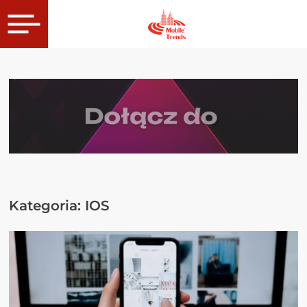
Kategoria:
IOS