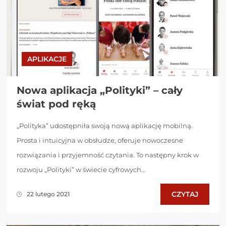
APLIKACJE
Nowa aplikacja „Polityki” – cały
świat pod ręką
„Polityka” udostępniła swoją nową aplikację mobilną.
Prosta i intuicyjna w obsłudze, oferuje nowoczesne
rozwiązania i przyjemność czytania. To następny krok w
rozwoju „Polityki” w świecie cyfrowych...
CZYTAJ
22 lutego 2021