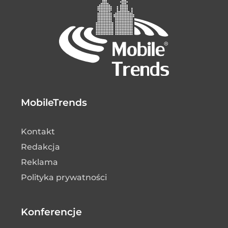
MobileTrends
Kontakt
Redakcja
Reklama
Polityka prywatności
Konferencje