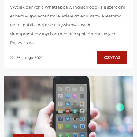
Wyciek danych z Whatsappa w Indiach odbił się szerokim
echem w społeczeństwie. Wiele dziennikarzy, kreatorów
opinii publicznej oraz aktywistów zostało
skompromitowanych w mediach społecznościowych.
Pojawił się...
CZYTAJ
26 lutego 2021