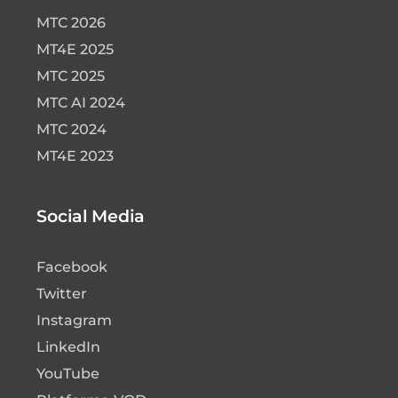
MTC 2026
MT4E 2025
MTC 2025
MTC AI 2024
MTC 2024
MT4E 2023
Social Media
Facebook
Twitter
Instagram
LinkedIn
YouTube