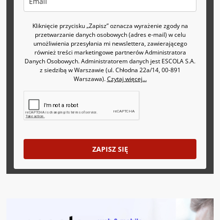
Kliknięcie przycisku „Zapisz” oznacza wyrażenie zgody na
przetwarzanie danych osobowych (adres e-mail) w celu
umożliwienia przesyłania mi newslettera, zawierającego
również treści marketingowe partnerów Administratora
Danych Osobowych. Administratorem danych jest ESCOLA S.A.
z siedzibą w Warszawie (ul. Chłodna 22a/14, 00-891
Warszawa).
Czytaj więcej...
ZAPISZ SIĘ