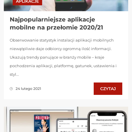
APLIKACJE
Najpopularniejsze aplikacje
mobilne na przełomie 2020/21
Obserwowanie statystyk instalacji aplikacji mobilnych
niewątpliwie daje odbiorcy ogromną ilość informacji.
Ukazują trendy panujące w branży mobile – kraje
pochodzenia aplikacji, platformę, gatunek, ustawienia i
styl...
CZYTAJ
24 lutego 2021