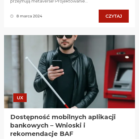
przejmują metaverse! Projektowanie...
CZYTAJ
8 marca 2024
UX
Dostępność mobilnych aplikacji
bankowych – Wnioski i
rekomendacje BAF