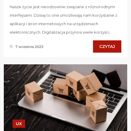
Nasze życie jest nieodzownie związane z różnorodnymi
interfejsami. Dzisiaj to one umożliwiają nam korzystanie z
aplikacji i stron internetowych na urządzeniach
elektronicznych. Digitalizacja przynosi wiele korzyści....
CZYTAJ
7 września 2023
UX