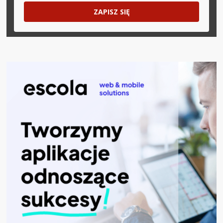
ZAPISZ SIĘ