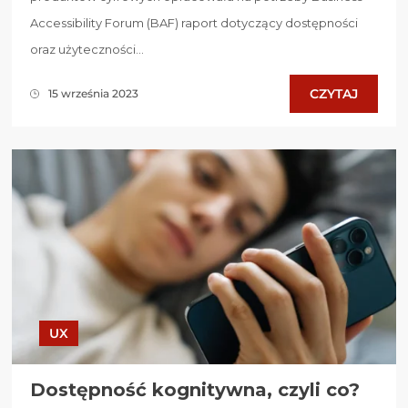
Accessibility Forum (BAF) raport dotyczący dostępności
oraz użyteczności...
CZYTAJ
15 września 2023
UX
Dostępność kognitywna, czyli co?