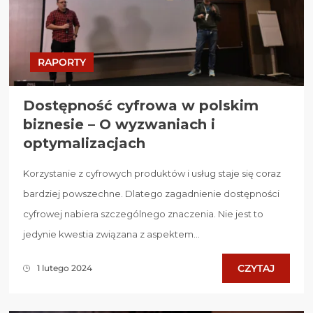
RAPORTY
Dostępność cyfrowa w polskim
biznesie – O wyzwaniach i
optymalizacjach
Korzystanie z cyfrowych produktów i usług staje się coraz
bardziej powszechne. Dlatego zagadnienie dostępności
cyfrowej nabiera szczególnego znaczenia. Nie jest to
jedynie kwestia związana z aspektem...
CZYTAJ
1 lutego 2024