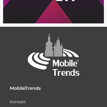
MobileTrends
Kontakt