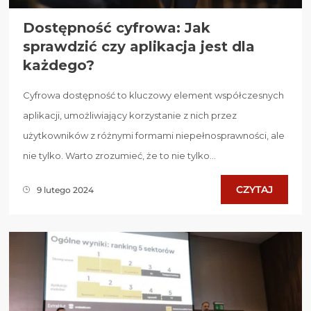
Dostępność cyfrowa: Jak
sprawdzić czy aplikacja jest dla
każdego?
Cyfrowa dostępność to kluczowy element współczesnych
aplikacji, umożliwiający korzystanie z nich przez
użytkowników z różnymi formami niepełnosprawności, ale
nie tylko. Warto zrozumieć, że to nie tylko...
CZYTAJ
9 lutego 2024