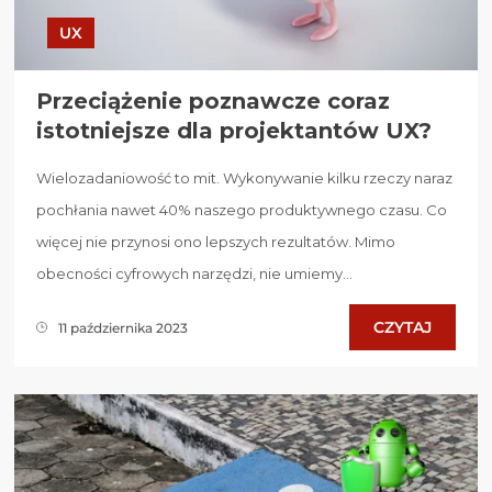
UX
Przeciążenie poznawcze coraz
istotniejsze dla projektantów UX?
Wielozadaniowość to mit. Wykonywanie kilku rzeczy naraz
pochłania nawet 40% naszego produktywnego czasu. Co
więcej nie przynosi ono lepszych rezultatów. Mimo
obecności cyfrowych narzędzi, nie umiemy...
CZYTAJ
11 października 2023