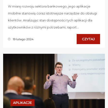
W miarę rozwoju sektora bankowego, jego aplikacje
mobilne stanowią coraz istotniejsze narzędzie do obsługi
klientów. Analizując stan dostępności tych aplikacji dla
użytkowników z różnymi potrzebami, raport...
CZYTAJ
19 lutego 2024
APLIKACJE