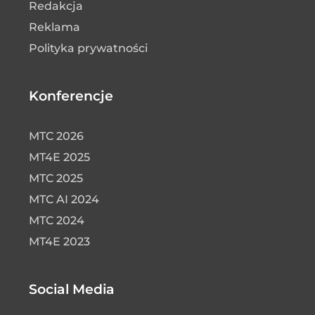
Redakcja
Reklama
Polityka prywatności
Konferencje
MTC 2026
MT4E 2025
MTC 2025
MTC AI 2024
MTC 2024
MT4E 2023
Social Media