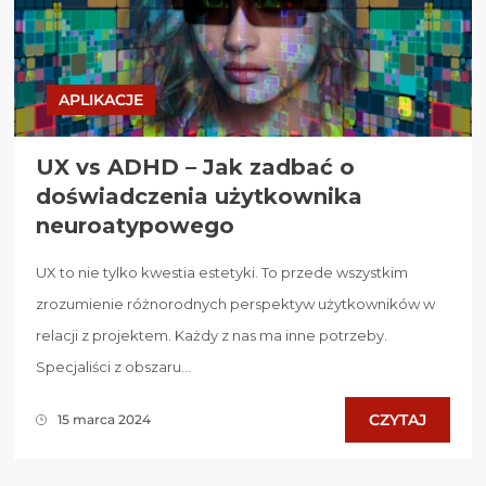
APLIKACJE
UX vs ADHD – Jak zadbać o
doświadczenia użytkownika
neuroatypowego
UX to nie tylko kwestia estetyki. To przede wszystkim
zrozumienie różnorodnych perspektyw użytkowników w
relacji z projektem. Każdy z nas ma inne potrzeby.
Specjaliści z obszaru...
CZYTAJ
15 marca 2024