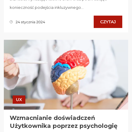
konieczność podejścia inkluzywnego...
CZYTAJ
24 stycznia 2024
UX
Wzmacnianie doświadczeń
Użytkownika poprzez psychologię