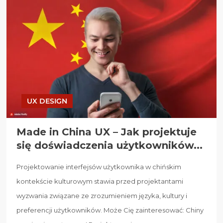
UX DESIGN
Made in China UX – Jak projektuje
się doświadczenia użytkowników...
Projektowanie interfejsów użytkownika w chińskim
kontekście kulturowym stawia przed projektantami
wyzwania związane ze zrozumieniem języka, kultury i
preferencji użytkowników. Może Cię zainteresować: Chiny