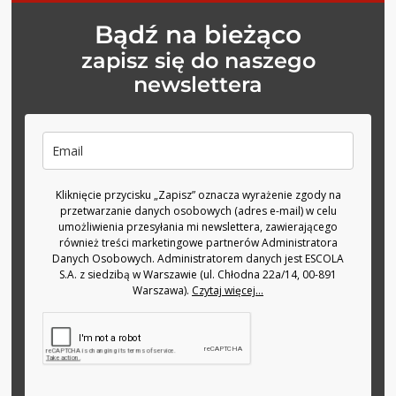
Bądź na bieżąco
zapisz się do naszego
newslettera
Kliknięcie przycisku „Zapisz” oznacza wyrażenie zgody na
przetwarzanie danych osobowych (adres e-mail) w celu
umożliwienia przesyłania mi newslettera, zawierającego
również treści marketingowe partnerów Administratora
Danych Osobowych. Administratorem danych jest ESCOLA
S.A. z siedzibą w Warszawie (ul. Chłodna 22a/14, 00-891
Warszawa).
Czytaj więcej...