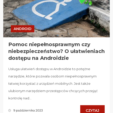
ANDROID
Pomoc niepełnosprawnym czy
niebezpieczeństwo? O ułatwieniach
dostępu na Androidzie
Usługa ułatwień dostępu w Androidzie to potężne
narzędzie, które pozwala osobom niepełnosprawnym
łatwiej korzystać z urządzeń mobilnych. Jest także
ulubionym narzędziem przestępców chcących przejąć
kontrolę nad...
CZYTAJ
9 października 2023