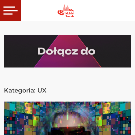
Kategoria:
UX